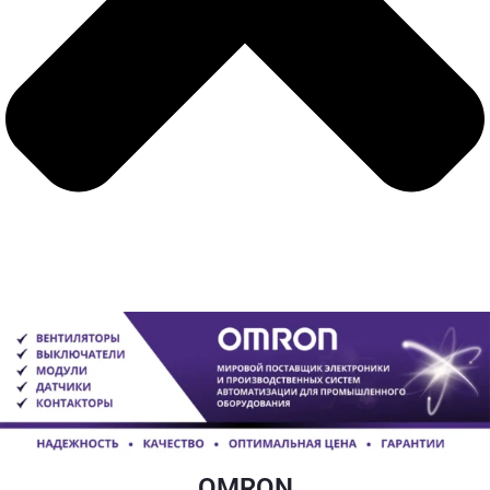
OMRON