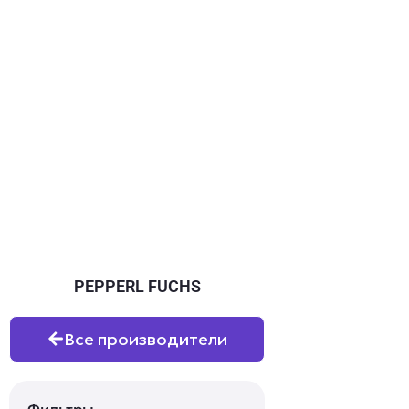
PEPPERL FUCHS
Все производители
Фильтры