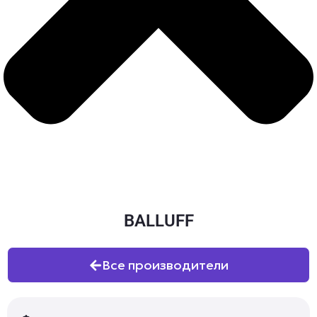
BALLUFF
Все производители