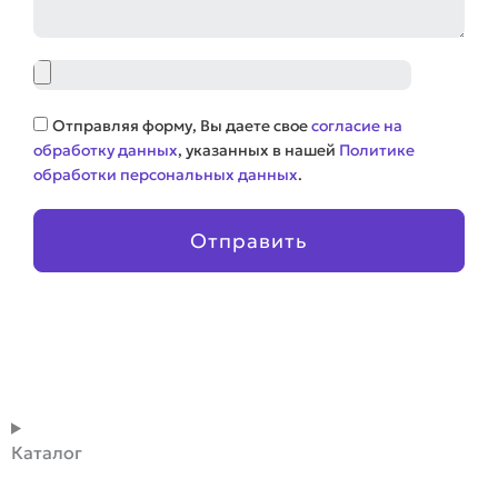
Файл
Соглашение
Отправляя форму, Вы даете свое
согласие на
обработку данных
, указанных в нашей
Политике
обработки персональных данных
.
Отправить
Каталог