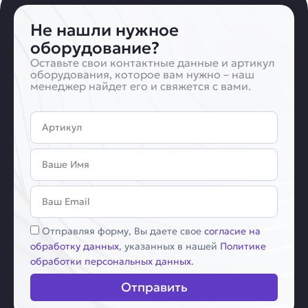
Не нашли нужное
оборудование?
Оставьте свои контактные данные и артикул
оборудования, которое вам нужно – наш
менеджер найдет его и свяжется с вами.
Артикул
Имя
Email
Соглашение
Отправляя форму, Вы даете свое
согласие на
обработку данных
, указанных в нашей
Политике
обработки персональных данных
.
Отправить