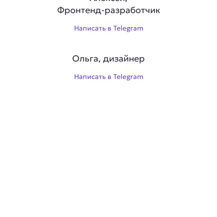
Фронтенд-разработчик
Написать в Telegram
Ольга, дизайнер
Написать в Telegram