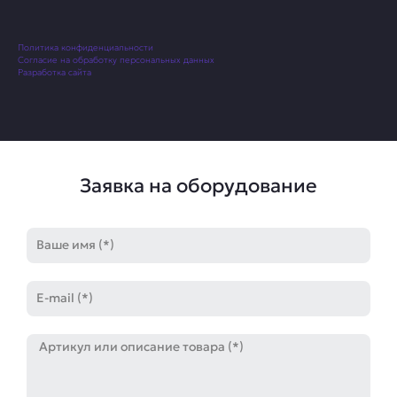
Политика конфиденциальности
Согласие на обработку персональных данных
Разработка сайта
Заявка на оборудование
Имя
E-
mail
Артикул