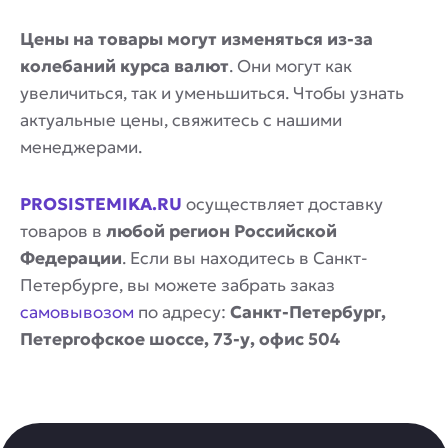
Цены на товары могут изменяться из-за
колебаний курса валют
. Они могут как
увеличиться, так и уменьшиться. Чтобы узнать
актуальные цены, свяжитесь с нашими
менеджерами.
PROSISTEMIKA.RU
осуществляет доставку
товаров в
любой регион Российской
Федерации
. Если вы находитесь в Санкт-
Петербурге, вы можете забрать заказ
самовывозом
по адресу:
Санкт-Петербург,
Петергофское шоссе, 73-у, офис 504