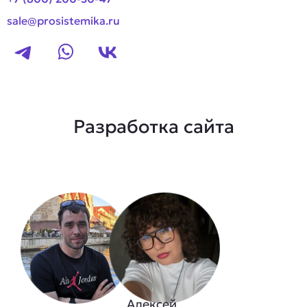
sale@prosistemika.ru
Разработка сайта
Алексей,