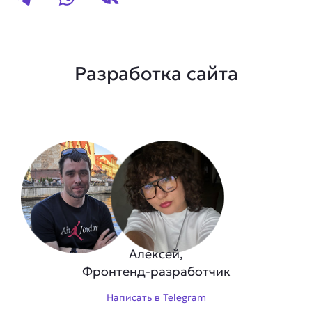
Разработка сайта
Алексей,
Фронтенд-разработчик
Написать в Telegram