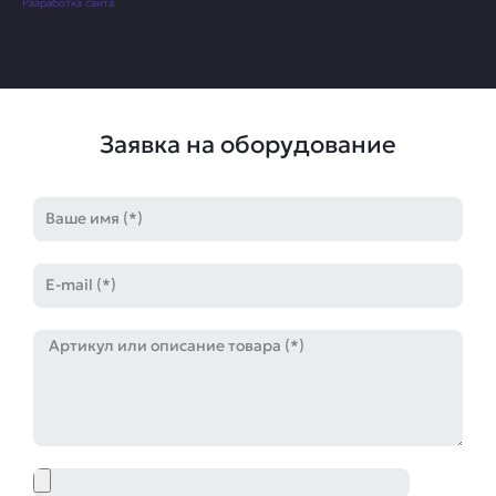
Разработка сайта
Заявка на оборудование
Имя
E-
mail
Артикул
Файл