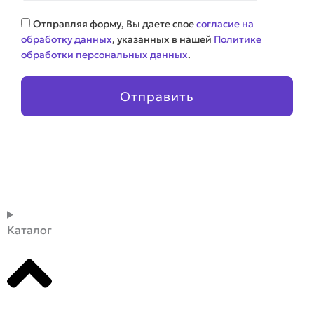
Соглашение
Отправляя форму, Вы даете свое
согласие на
обработку данных
, указанных в нашей
Политике
обработки персональных данных
.
Отправить
Каталог