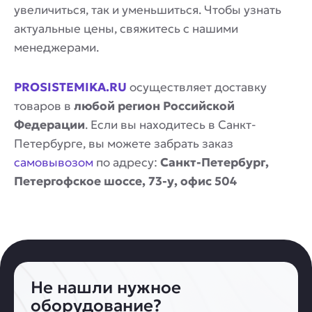
увеличиться, так и уменьшиться. Чтобы узнать
актуальные цены, свяжитесь с нашими
менеджерами.
PROSISTEMIKA.RU
осуществляет доставку
товаров в
любой регион Российской
Федерации
. Если вы находитесь в Санкт-
Петербурге, вы можете забрать заказ
самовывозом
по адресу:
Санкт-Петербург,
Петергофское шоссе, 73-у, офис 504
Не нашли нужное
оборудование?