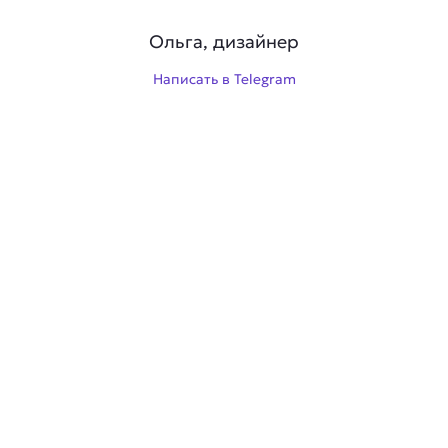
Ольга, дизайнер
Написать в Telegram