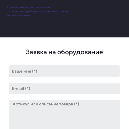
Политика конфиденциальности
Согласие на обработку персональных данных
Разработка сайта
Заявка на оборудование
Имя
E-
mail
Артикул