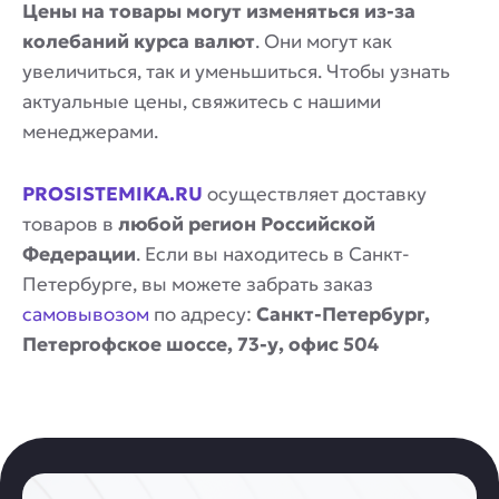
Цены на товары могут изменяться из-за
колебаний курса валют
. Они могут как
увеличиться, так и уменьшиться. Чтобы узнать
актуальные цены, свяжитесь с нашими
менеджерами.
PROSISTEMIKA.RU
осуществляет доставку
товаров в
любой регион Российской
Федерации
. Если вы находитесь в Санкт-
Петербурге, вы можете забрать заказ
самовывозом
по адресу:
Санкт-Петербург,
Петергофское шоссе, 73-у, офис 504