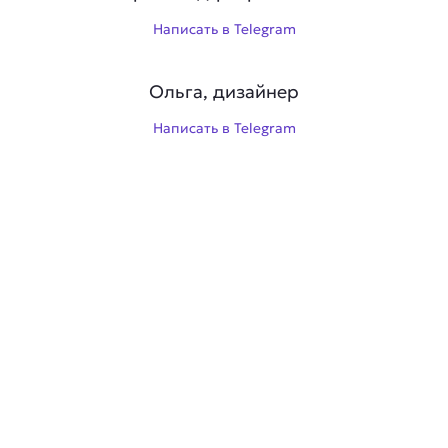
Написать в Telegram
Ольга, дизайнер
Написать в Telegram