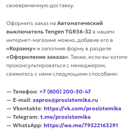
своевременную доставку.
Оформить заказ на
Автоматический
выключатель Tengen TGR36-32
в нашем
интернет-магазине можно, добавив его в
«Корзину»
и заполнив форму в разделе
«Оформление заказа»
. Также, если вы хотите
проконсультироваться с менеджером,
свяжитесь с нами следующими способами:
— Телефон
:
+7 (800) 200-30-47
— E-mail
:
zapros@prosistemika.ru
— Vkontakte
:
https://vk.com/prosistemika
— Telegram
:
t.me/prosistemika
— WhatsApp
:
https://wa.me/79522163291