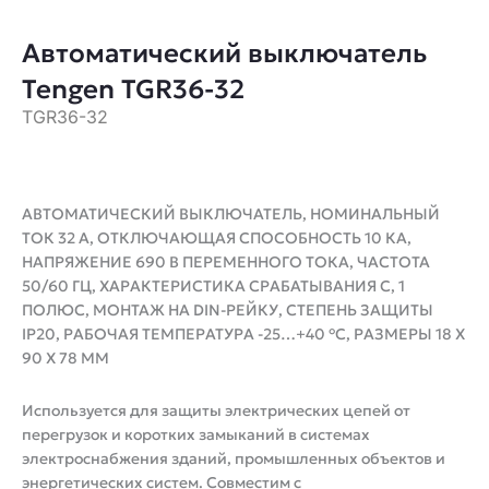
Автоматический выключатель
Tengen TGR36-32
TGR36-32
АВТОМАТИЧЕСКИЙ ВЫКЛЮЧАТЕЛЬ, НОМИНАЛЬНЫЙ
ТОК 32 А, ОТКЛЮЧАЮЩАЯ СПОСОБНОСТЬ 10 КА,
НАПРЯЖЕНИЕ 690 В ПЕРЕМЕННОГО ТОКА, ЧАСТОТА
50/60 ГЦ, ХАРАКТЕРИСТИКА СРАБАТЫВАНИЯ C, 1
ПОЛЮС, МОНТАЖ НА DIN-РЕЙКУ, СТЕПЕНЬ ЗАЩИТЫ
IP20, РАБОЧАЯ ТЕМПЕРАТУРА -25…+40 °C, РАЗМЕРЫ 18 X
90 X 78 ММ
Используется для защиты электрических цепей от
перегрузок и коротких замыканий в системах
электроснабжения зданий, промышленных объектов и
энергетических систем. Совместим с