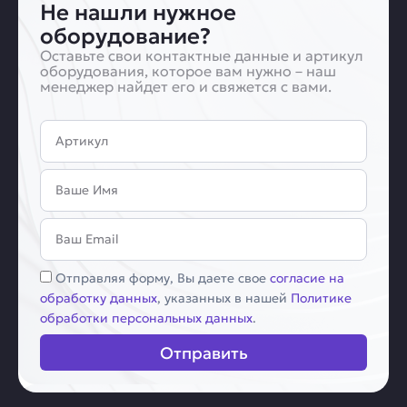
Не нашли нужное
оборудование?
Оставьте свои контактные данные и артикул
оборудования, которое вам нужно – наш
менеджер найдет его и свяжется с вами.
Артикул
Имя
Email
Соглашение
Отправляя форму, Вы даете свое
согласие на
обработку данных
, указанных в нашей
Политике
обработки персональных данных
.
Отправить