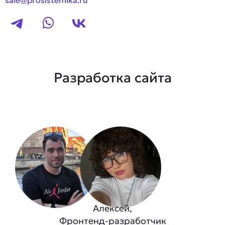
sale@prosistemika.ru
Разработка сайта
Алексей,
Фронтенд-разработчик