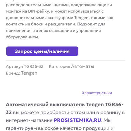
распределительными щитами, поддерживающими
монтаж на DIN-рейку, и может использоваться с
дополнительными аксессуарами Tengen, такими как
контактные блоки и расцепители. Подходит для
применения в цепях освещения и управления
оборудованием.
Запрос цены/наличия
Автоматы
Артикул
TGR36-32
Категория
Tengen
Бренд:
Описание
Характеристики
Автоматический выключатель Tengen TGR36-
32
вы можете приобрести оптом или в розницу в
интернет-магазине
PROSISTEMIKA.RU
. Мы
гарантируем высокое качество продукции и