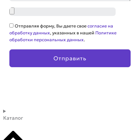
Файл
Соглашение
Отправляя форму, Вы даете свое
согласие на
обработку данных
, указанных в нашей
Политике
обработки персональных данных
.
Отправить
Каталог