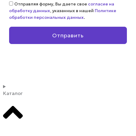
Соглашение
Отправляя форму, Вы даете свое
согласие на
обработку данных
, указанных в нашей
Политике
обработки персональных данных
.
Отправить
Каталог