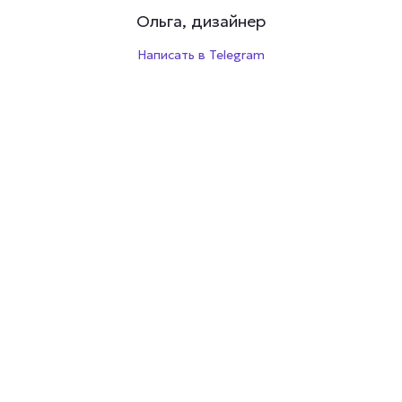
Ольга, дизайнер
Написать в Telegram