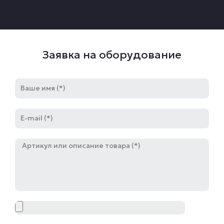
Заявка на оборудование
Имя
E-
mail
Артикул
Файл