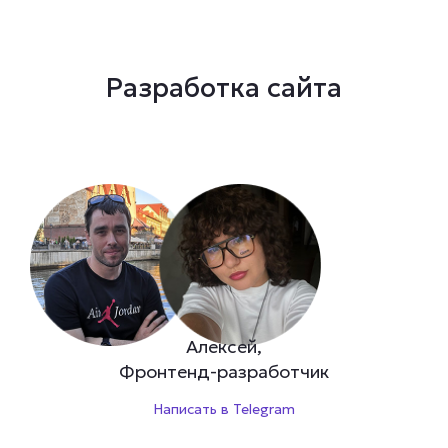
Разработка сайта
Алексей,
Фронтенд-разработчик
Написать в Telegram