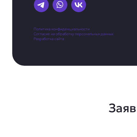
Политика конфиденциальности
Согласие на обработку персональных данных
Разработка сайта
Заяв