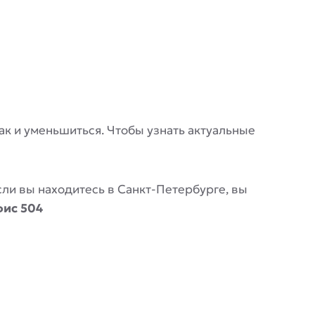
 так и уменьшиться. Чтобы узнать актуальные
Если вы находитесь в Санкт-Петербурге, вы
фис 504