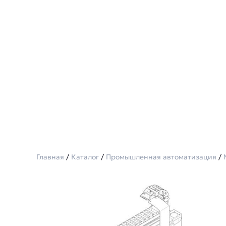
Главная
/
Каталог
/
Промышленная автоматизация
/