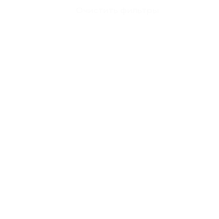
Очистить фильтры