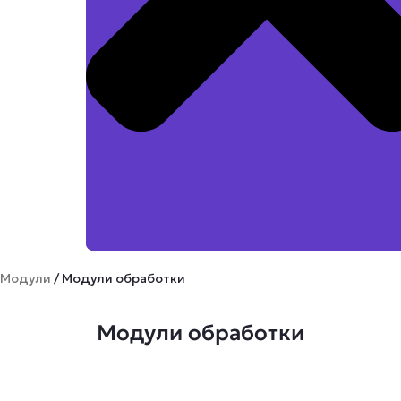
Модули
/ Модули обработки
Модули обработки