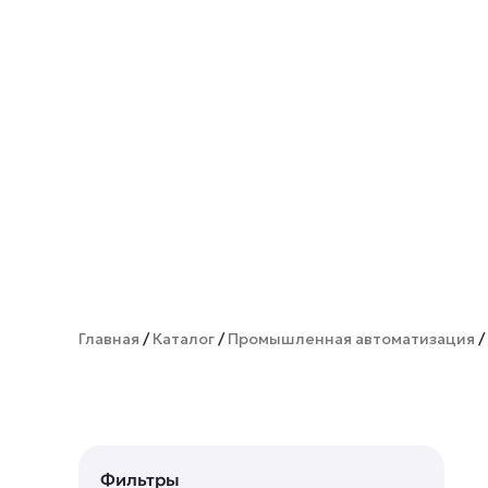
Главная
/
Каталог
/
Промышленная автоматизация
/
Фильтры