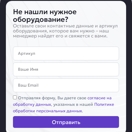
Не нашли нужное
оборудование?
Оставьте свои контактные данные и артикул
оборудования, которое вам нужно – наш
менеджер найдет его и свяжется с вами.
Артикул
Имя
Email
Соглашение
Отправляя форму, Вы даете свое
согласие на
обработку данных
, указанных в нашей
Политике
обработки персональных данных
.
Отправить