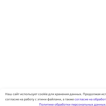
Наш сайт использует cookie для хранения данных. Продолжая исп
согласие на работу с этими файлами, а также
согласие на обрабо
Политике обработки персональных данных