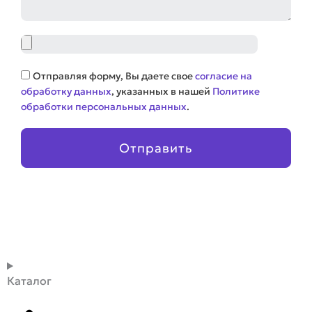
Файл
Соглашение
Отправляя форму, Вы даете свое
согласие на
обработку данных
, указанных в нашей
Политике
обработки персональных данных
.
Отправить
Каталог