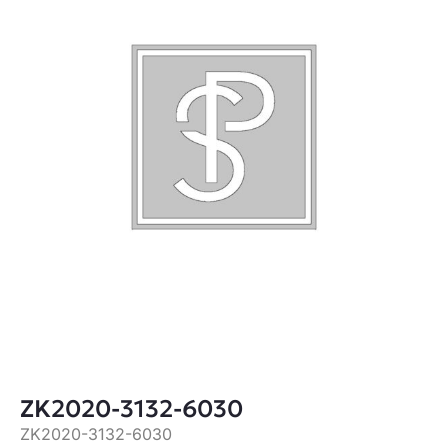
ZK2020-3132-6030
ZK2020-3132-6030