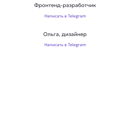
Фронтенд-разработчик
Написать в Telegram
Ольга, дизайнер
Написать в Telegram