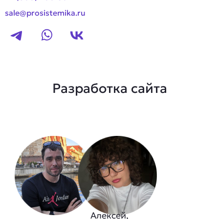
sale@prosistemika.ru
Разработка сайта
Алексей,