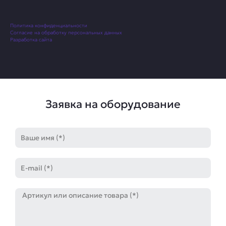
Политика конфиденциальности
Согласие на обработку персональных данных
Разработка сайта
Заявка на оборудование
Имя
E-
mail
Артикул