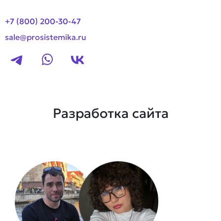
+7 (800) 200-30-47
sale@prosistemika.ru
Разработка сайта