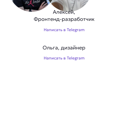
Алексей,
Фронтенд-разработчик
Написать в Telegram
Ольга, дизайнер
Написать в Telegram