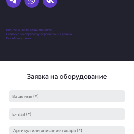
Политика конфиденциальности
Согласие на обработку персональных данных
Разработка сайта
Заявка на оборудование
Имя
E-
mail
Артикул