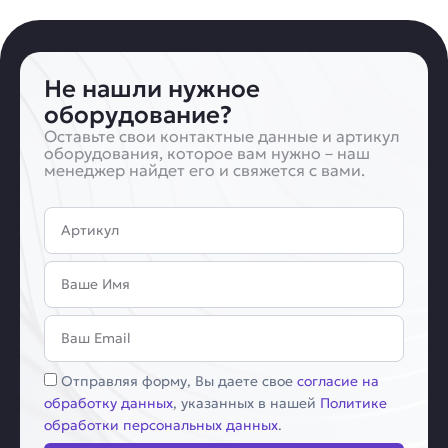
Не нашли нужное
оборудование?
Оставьте свои контактные данные и артикул
оборудования, которое вам нужно – наш
менеджер найдет его и свяжется с вами.
Артикул
Имя
Email
Соглашение
Отправляя форму, Вы даете свое
согласие на
обработку данных
, указанных в нашей
Политике
обработки персональных данных
.