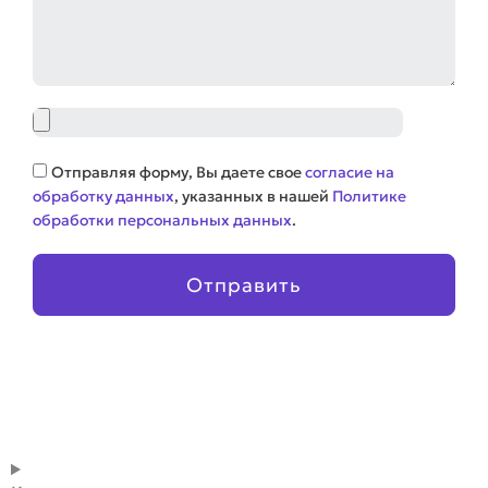
Файл
Соглашение
Отправляя форму, Вы даете свое
согласие на
обработку данных
, указанных в нашей
Политике
обработки персональных данных
.
Отправить