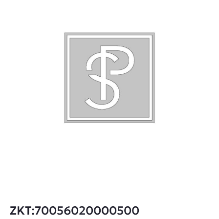
ZKT:70056020000500