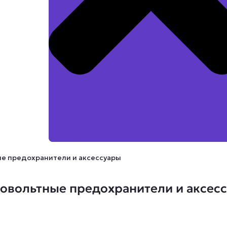
ые предохранители и аксессуары
овольтные предохранители и аксес