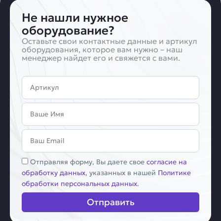
Не нашли нужное
оборудование?
Оставьте свои контактные данные и артикул
оборудования, которое вам нужно – наш
менеджер найдет его и свяжется с вами.
Артикул
Имя
Email
Соглашение
Отправляя форму, Вы даете свое
согласие на
обработку данных
, указанных в нашей
Политике
обработки персональных данных
.
Отправить