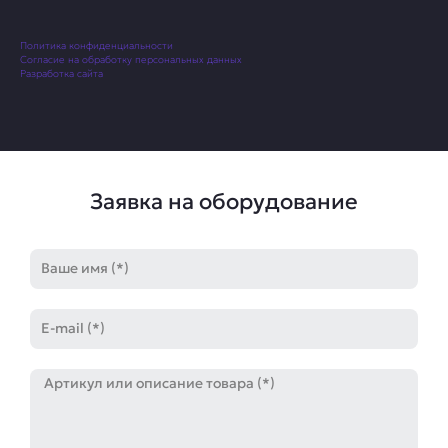
Политика конфиденциальности
Согласие на обработку персональных данных
Разработка сайта
Заявка на оборудование
Имя
E-
mail
Артикул