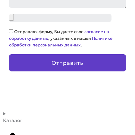
Файл
Соглашение
Отправляя форму, Вы даете свое
согласие на
обработку данных
, указанных в нашей
Политике
обработки персональных данных
.
Отправить
Каталог