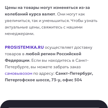
Цены на товары могут изменяться из-за
колебаний курса валют
. Они могут как
увеличиться, так и уменьшиться. Чтобы узнать
актуальные цены, свяжитесь с нашими
менеджерами.
PROSISTEMIKA.RU
осуществляет доставку
товаров в
любой регион Российской
Федерации
. Если вы находитесь в Санкт-
Петербурге, вы можете забрать заказ
самовывозом
по адресу:
Санкт-Петербург,
Петергофское шоссе, 73-у, офис 504