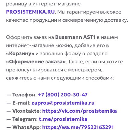
розницу в интернет-магазине
PROSISTEMIKA.RU
. Мы гарантируем высокое
качество продукции и своевременную доставку.
Оформить заказ на
Bussmann AST1
в нашем
интернет-магазине можно, добавив его в
«Корзину»
и заполнив форму в разделе
«Оформление заказа»
. Также, если вы хотите
проконсультироваться с менеджером,
свяжитесь с нами следующими способами:
— Телефон
:
+7 (800) 200-30-47
— E-mail
:
zapros@prosistemika.ru
— Vkontakte
:
https://vk.com/prosistemika
— Telegram
:
t.me/prosistemika
— WhatsApp
:
https://wa.me/79522163291