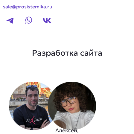
sale@prosistemika.ru
Разработка сайта
Алексей,