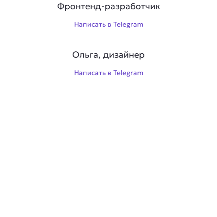
Фронтенд-разработчик
Написать в Telegram
Ольга, дизайнер
Написать в Telegram