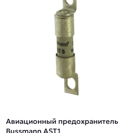
Авиационный предохранитель
Bussmann AST1