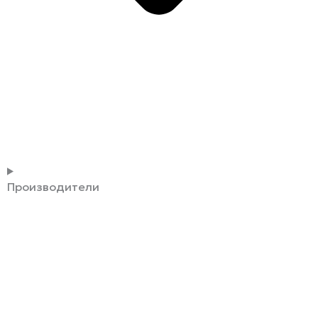
Производители