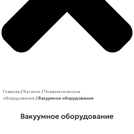
Главная
/
Каталог
/
Пневматическое
оборудование
/ Вакуумное оборудование
Вакуумное оборудование
Search