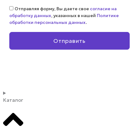
Соглашение
Отправляя форму, Вы даете свое
согласие на
обработку данных
, указанных в нашей
Политике
обработки персональных данных
.
Отправить
Каталог