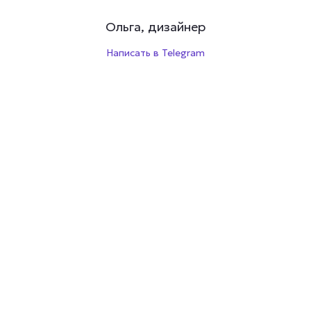
Ольга, дизайнер
Написать в Telegram