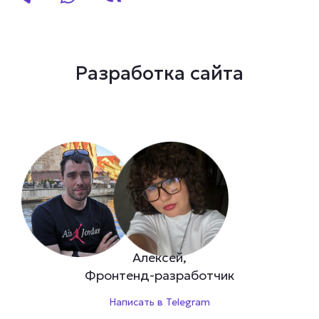
Разработка сайта
Алексей,
Фронтенд-разработчик
Написать в Telegram