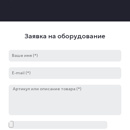
Заявка на оборудование
Имя
E-
mail
Артикул
Файл