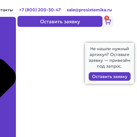
нтакты
+7 (800) 200-30-47
sale@prosistemika.ru
0
Корзина
Оставить заявку
Не нашли нужный
артикул? Оставьте
заявку — привезём
под запрос.
Оставить заявку