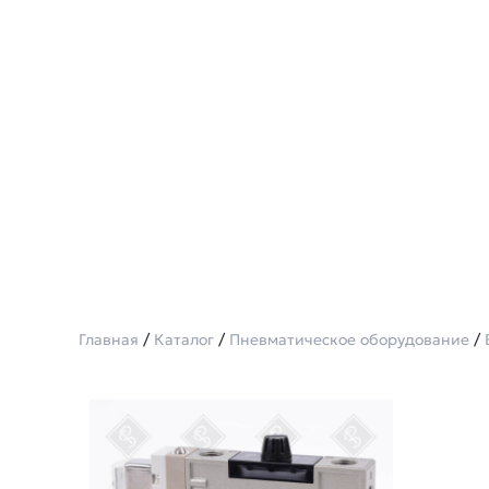
Главная
/
Каталог
/
Пневматическое оборудование
/