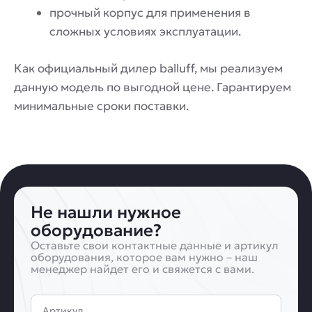
прочный корпус для применения в
сложных условиях эксплуатации.
Как официальный дилер balluff, мы реализуем
данную модель по выгодной цене. Гарантируем
минимальные сроки поставки.
Не нашли нужное
оборудование?
Оставьте свои контактные данные и артикул
оборудования, которое вам нужно – наш
менеджер найдет его и свяжется с вами.
Артикул