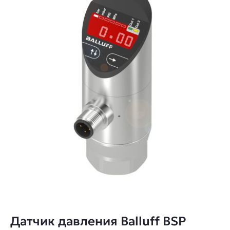
Датчик давления Balluff BSP