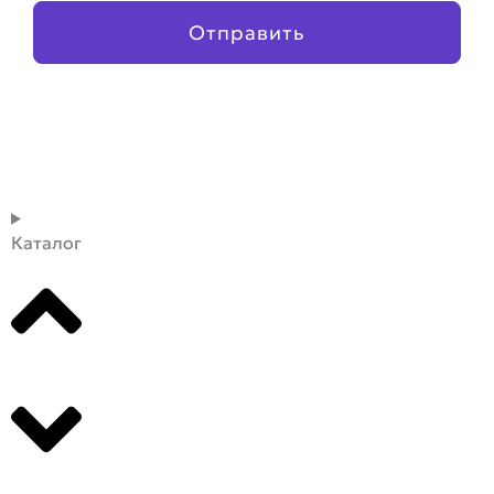
Отправить
Каталог