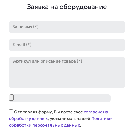
Заявка на оборудование
Имя
E-
mail
Артикул
Файл
Соглашение
Отправляя форму, Вы даете свое
согласие на
обработку данных
, указанных в нашей
Политике
обработки персональных данных
.