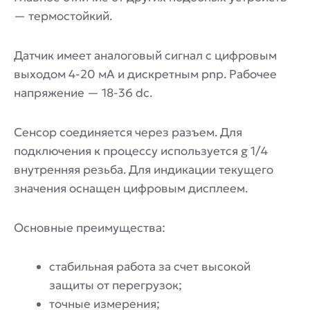
— термостойкий.
Датчик имеет аналоговый сигнал с цифровым
выходом 4-20 мА и дискретным pnp. Рабочее
напряжение — 18-36 dc.
Сенсор соединяется через разъем. Для
подключения к процессу используется g 1/4
внутренняя резьба. Для индикации текущего
значения оснащен цифровым дисплеем.
Основные преимущества:
стабильная работа за счет высокой
защиты от перегрузок;
точные измерения;