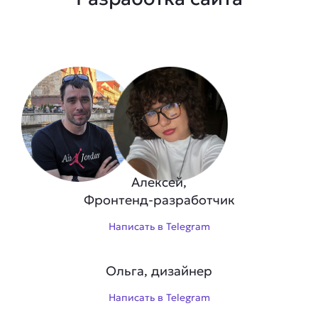
Алексей,
Фронтенд-разработчик
Написать в Telegram
Ольга, дизайнер
Написать в Telegram