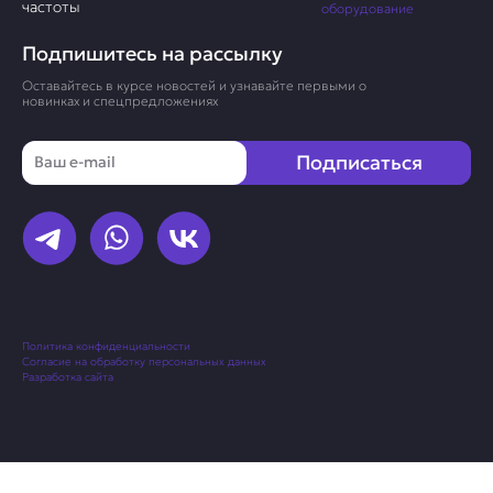
частоты
оборудование
Подпишитесь на рассылку
Оставайтесь в курсе новостей и узнавайте первыми о
новинках и спецпредложениях
Email
Подписаться
Политика конфиденциальности
Согласие на обработку персональных данных
Разработка сайта