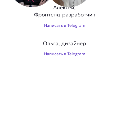
Алексей,
Фронтенд-разработчик
Написать в Telegram
Ольга, дизайнер
Написать в Telegram