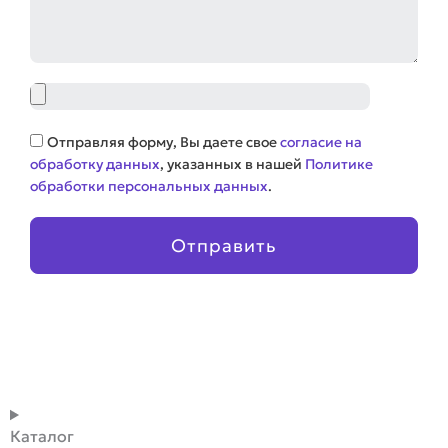
Файл
Соглашение
Отправляя форму, Вы даете свое
согласие на
обработку данных
, указанных в нашей
Политике
обработки персональных данных
.
Отправить
Каталог