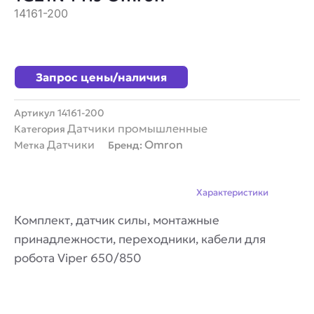
14161-200
Запрос цены/наличия
Артикул
14161-200
Датчики промышленные
Категория
Датчики
Omron
Метка
Бренд:
Описание
Характеристики
Комплект, датчик силы, монтажные
принадлежности, переходники, кабели для
робота Viper 650/850