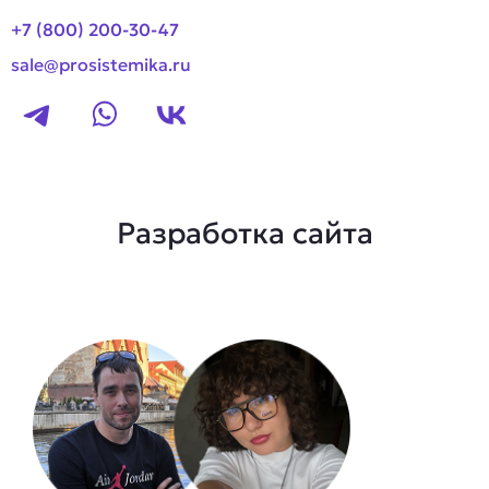
+7 (800) 200-30-47
sale@prosistemika.ru
Разработка сайта