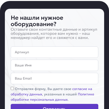
Не нашли нужное
оборудование?
Оставьте свои контактные данные и артикул
оборудования, которое вам нужно – наш
менеджер найдет его и свяжется с вами.
Артикул
Имя
Email
Соглашение
Отправляя форму, Вы даете свое
согласие на
обработку данных
, указанных в нашей
Политике
обработки персональных данных
.
Отправить