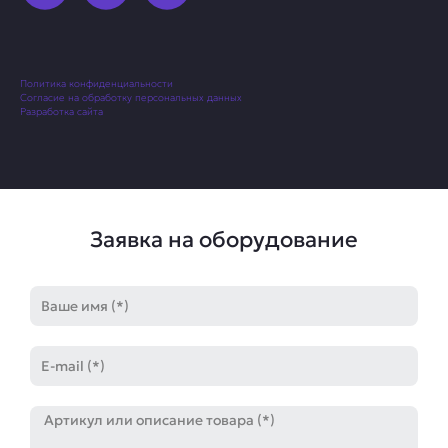
Политика конфиденциальности
Согласие на обработку персональных данных
Разработка сайта
Заявка на оборудование
Имя
E-
mail
Артикул