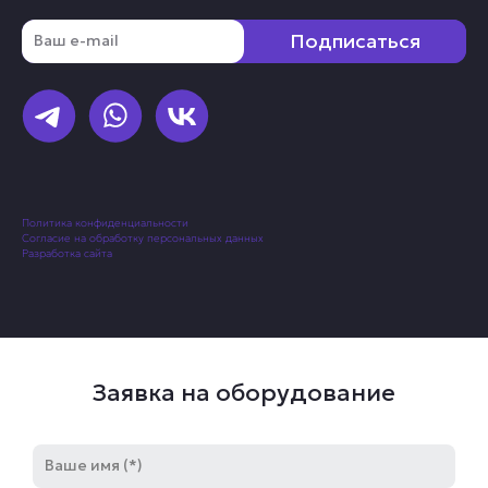
Email
Подписаться
Политика конфиденциальности
Согласие на обработку персональных данных
Разработка сайта
Заявка на оборудование
Имя