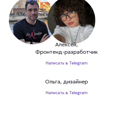
Алексей,
Фронтенд-разработчик
Написать в Telegram
Ольга, дизайнер
Написать в Telegram