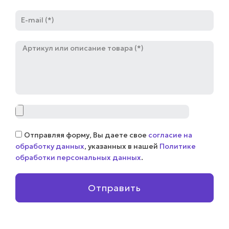
E-
mail
Артикул
Файл
Соглашение
Отправляя форму, Вы даете свое
согласие на
обработку данных
, указанных в нашей
Политике
обработки персональных данных
.
Отправить