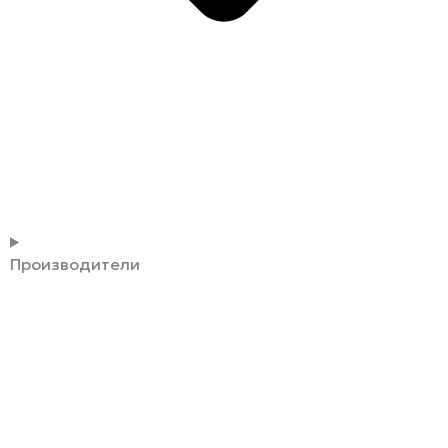
Производители