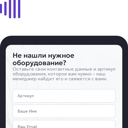
Не нашли нужное
оборудование?
Оставьте свои контактные данные и артикул
оборудования, которое вам нужно – наш
менеджер найдет его и свяжется с вами.
Артикул
Имя
Email