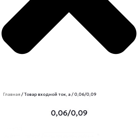
Главная
/ Товар входной ток, а / 0,06/0,09
0,06/0,09
Search
Search content