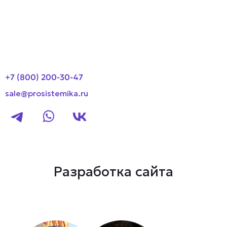
Новости
Контакты
+7 (800) 200-30-47
sale@prosistemika.ru
Разработка сайта