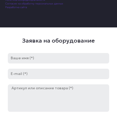
Согласие на обработку персональных данных
Разработка сайта
Заявка на оборудование
Имя
E-
mail
Артикул