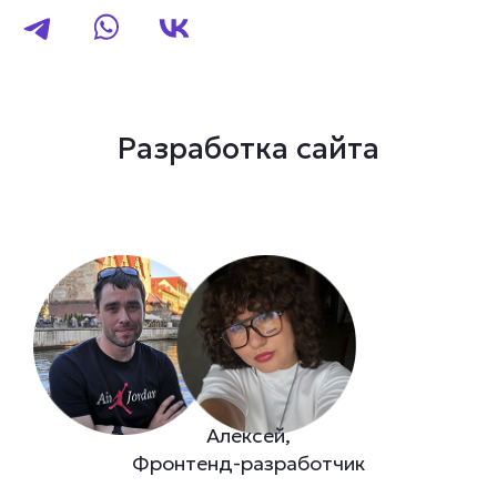
Разработка сайта
Алексей,
Фронтенд-разработчик