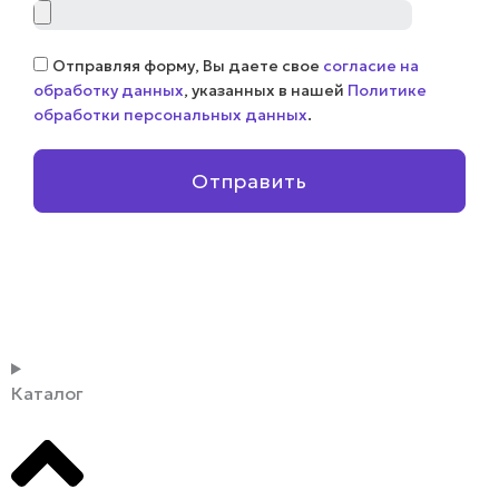
Файл
Соглашение
Отправляя форму, Вы даете свое
согласие на
обработку данных
, указанных в нашей
Политике
обработки персональных данных
.
Отправить
Каталог