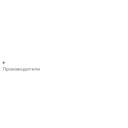
Производители