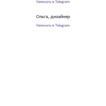
Написать в Telegram
Ольга, дизайнер
Написать в Telegram