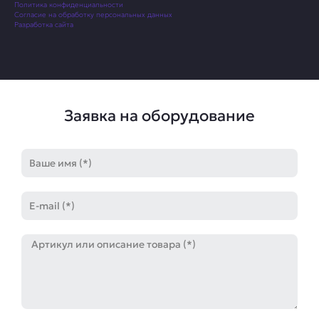
Политика конфиденциальности
Согласие на обработку персональных данных
Разработка сайта
Заявка на оборудование
Имя
E-
mail
Артикул