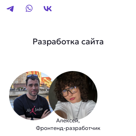
Разработка сайта
Алексей,
Фронтенд-разработчик