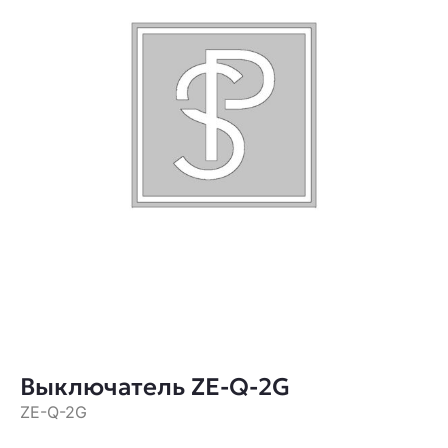
Выключатель ZE-Q-2G
ZE-Q-2G