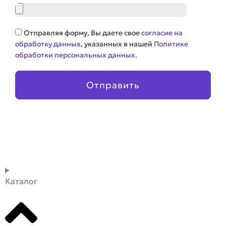
Файл
Соглашение
Отправляя форму, Вы даете свое
согласие на
обработку данных
, указанных в нашей
Политике
обработки персональных данных
.
Отправить
Каталог