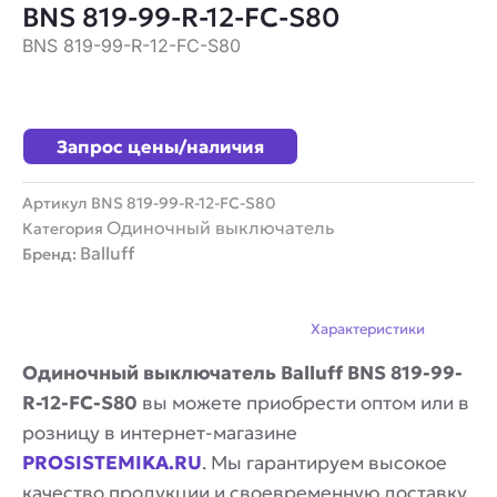
BNS 819-99-R-12-FC-S80
BNS 819-99-R-12-FC-S80
Запрос цены/наличия
Артикул
BNS 819-99-R-12-FC-S80
Одиночный выключатель
Категория
Balluff
Бренд:
Описание
Характеристики
Одиночный выключатель Balluff BNS 819-99-
R-12-FC-S80
вы можете приобрести оптом или в
розницу в интернет-магазине
PROSISTEMIKA.RU
. Мы гарантируем высокое
качество продукции и своевременную доставку.