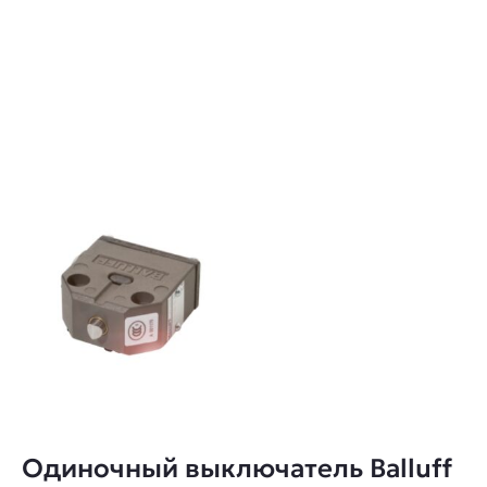
Одиночный выключатель Balluff