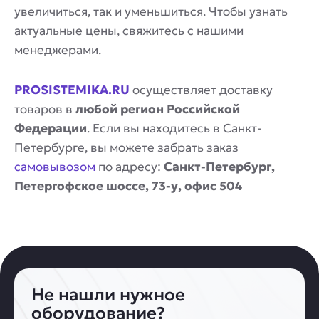
увеличиться, так и уменьшиться. Чтобы узнать
актуальные цены, свяжитесь с нашими
менеджерами.
PROSISTEMIKA.RU
осуществляет доставку
товаров в
любой регион Российской
Федерации
. Если вы находитесь в Санкт-
Петербурге, вы можете забрать заказ
самовывозом
по адресу:
Санкт-Петербург,
Петергофское шоссе, 73-у, офис 504
Не нашли нужное
оборудование?