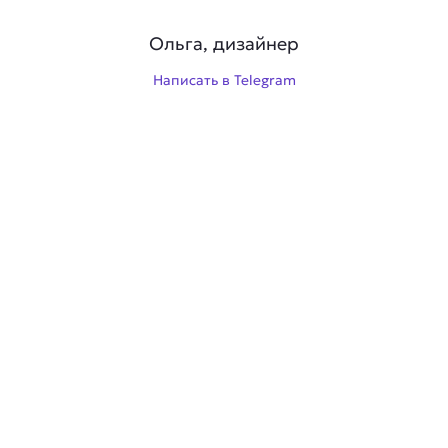
Ольга, дизайнер
Написать в Telegram