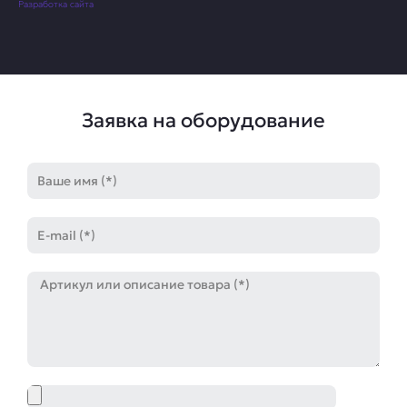
Разработка сайта
Заявка на оборудование
Имя
E-
mail
Артикул
Файл