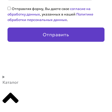
Соглашение
Отправляя форму, Вы даете свое
согласие на
обработку данных
, указанных в нашей
Политике
обработки персональных данных
.
Отправить
Каталог