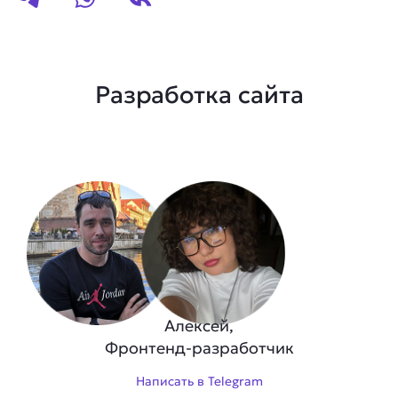
Разработка сайта
Алексей,
Фронтенд-разработчик
Написать в Telegram