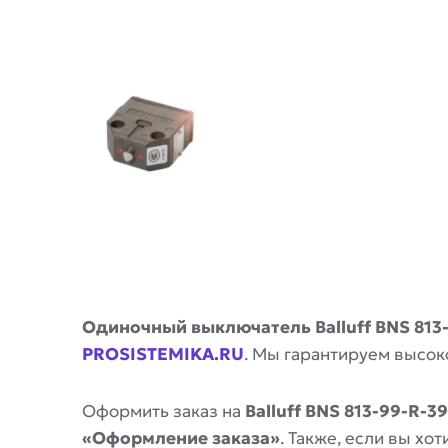
Описание
Одиночный выключатель Balluff BNS 813
PROSISTEMIKA.RU
. Мы гарантируем высок
Оформить заказ на
Balluff BNS 813-99-R-3
«Оформление заказа»
. Также, если вы х