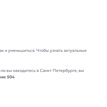
 так и уменьшиться. Чтобы узнать актуальные
Если вы находитесь в Санкт-Петербурге, вы
фис 504