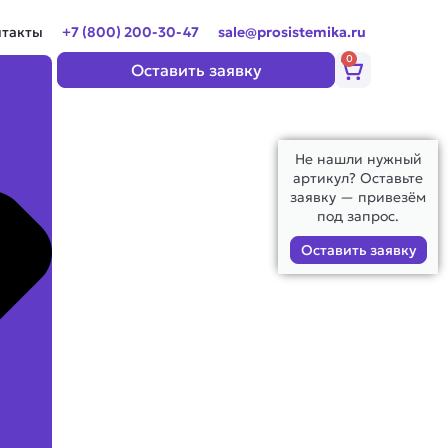
нтакты
+7 (800) 200-30-47
sale@prosistemika.ru
0
Корзина
Оставить заявку
Не нашли нужный
артикул? Оставьте
заявку — привезём
под запрос.
Оставить заявку