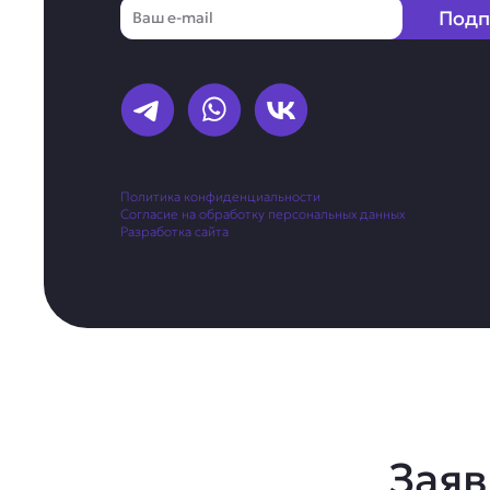
Email
Подп
Политика конфиденциальности
Согласие на обработку персональных данных
Разработка сайта
Заяв