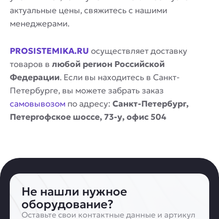
актуальные цены, свяжитесь с нашими
менеджерами.
PROSISTEMIKA.RU
осуществляет доставку
товаров в
любой регион Российской
Федерации
. Если вы находитесь в Санкт-
Петербурге, вы можете забрать заказ
самовывозом
по адресу:
Санкт-Петербург,
Петергофское шоссе, 73-у, офис 504
Не нашли нужное
оборудование?
Оставьте свои контактные данные и артикул