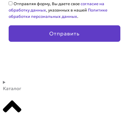
Соглашение
Отправляя форму, Вы даете свое
согласие на
обработку данных
, указанных в нашей
Политике
обработки персональных данных
.
Отправить
Каталог