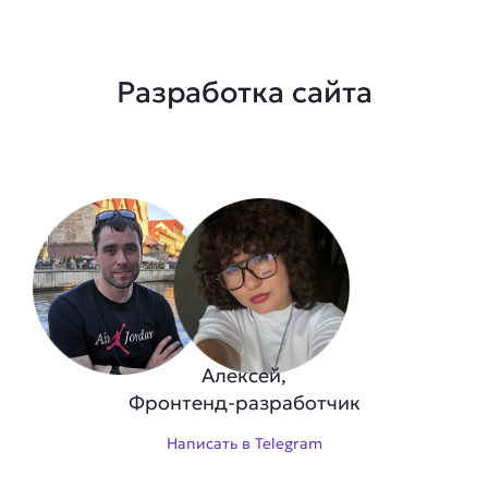
Разработка сайта
Алексей,
Фронтенд-разработчик
Написать в Telegram