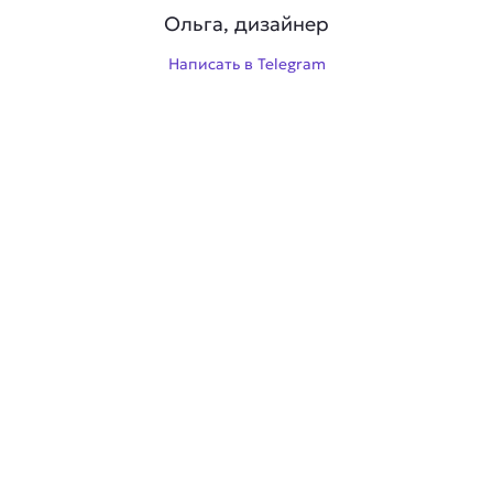
Ольга, дизайнер
Написать в Telegram