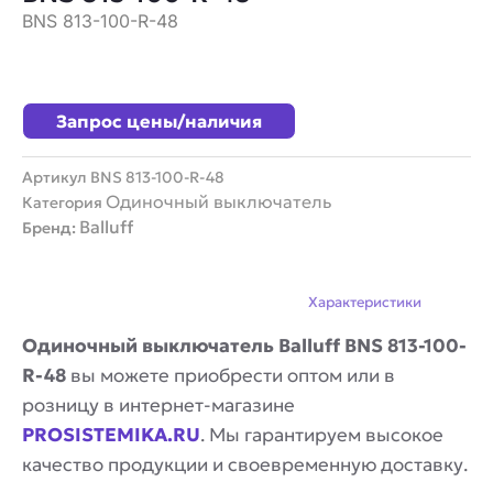
BNS 813-100-R-48
Запрос цены/наличия
Артикул
BNS 813-100-R-48
Одиночный выключатель
Категория
Balluff
Бренд:
Описание
Характеристики
Одиночный выключатель Balluff BNS 813-100-
R-48
вы можете приобрести оптом или в
розницу в интернет-магазине
PROSISTEMIKA.RU
. Мы гарантируем высокое
качество продукции и своевременную доставку.