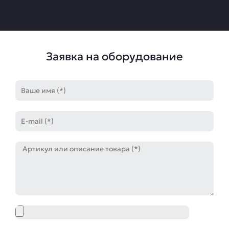
Заявка на оборудование
Имя
E-
mail
Артикул
Файл