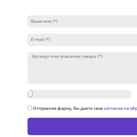
Имя
E-
mail
Артикул
Файл
Соглашение
Отправляя форму, Вы даете свое
согласие на об