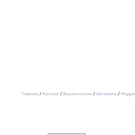
Главная
/
Каталог
/
Выключатели
/
Автоматы
/
Модул