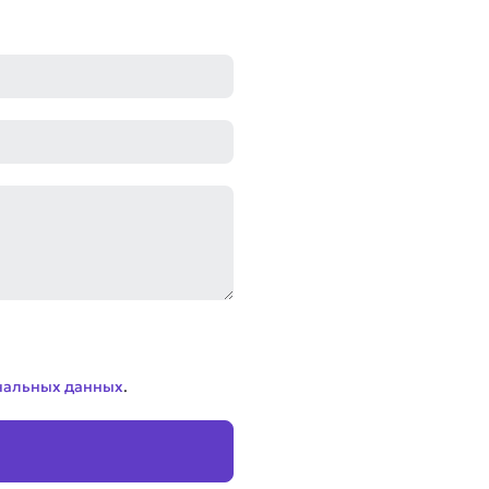
нальных данных
.