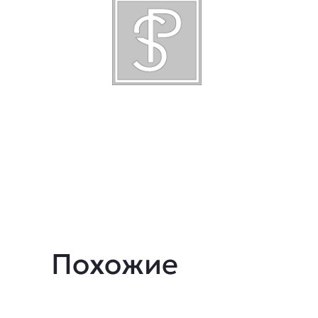
Описание
Похожие