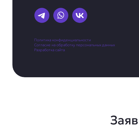
Политика конфиденциальности
Согласие на обработку персональных данных
Разработка сайта
Заяв