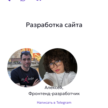
Разработка сайта
Алексей,
Фронтенд-разработчик
Написать в Telegram