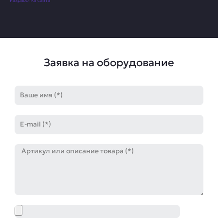
Разработка сайта
Заявка на оборудование
Имя
E-
mail
Артикул
Файл