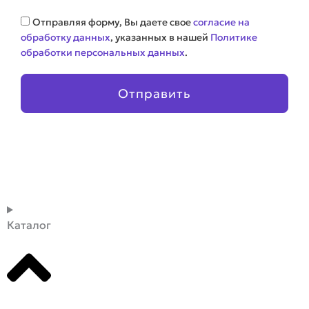
Соглашение
Отправляя форму, Вы даете свое
согласие на
обработку данных
, указанных в нашей
Политике
обработки персональных данных
.
Отправить
Каталог