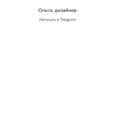
Ольга, дизайнер
Написать в Telegram