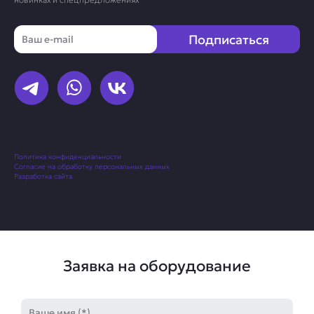
Email
Подписаться
Политика конфиденциальности
Согласие на обработку персональных данных
Разработка сайта
Заявка на оборудование
Имя