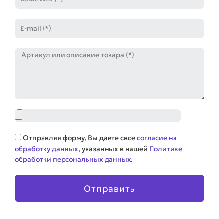
E-
mail
Артикул
Файл
Соглашение
Отправляя форму, Вы даете свое
согласие на
обработку данных
, указанных в нашей
Политике
обработки персональных данных
.
Отправить