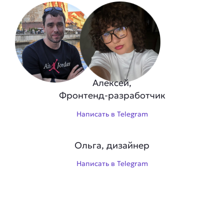
Алексей,
Фронтенд-разработчик
Написать в Telegram
Ольга, дизайнер
Написать в Telegram