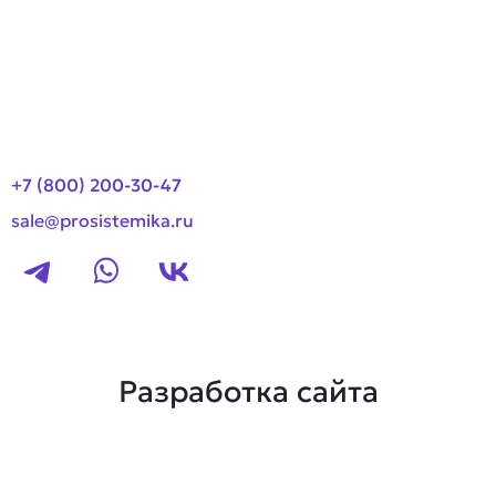
Оплата и доставка
Новости
Контакты
+7 (800) 200-30-47
sale@prosistemika.ru
Разработка сайта