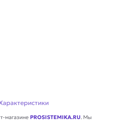
Характеристики
ет-магазине
PROSISTEMIKA.RU
. Мы