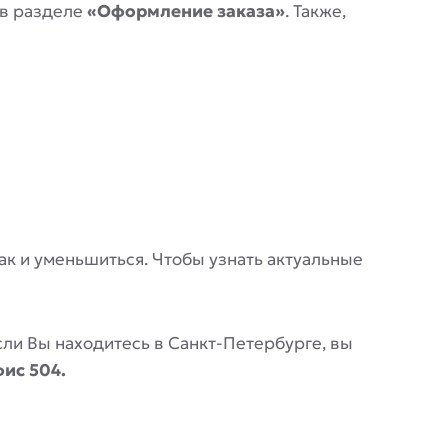
 в разделе
«Оформление заказа»
. Также,
 так и уменьшиться. Чтобы узнать актуальные
Если Вы находитесь в Санкт-Петербурге, вы
фис 504.