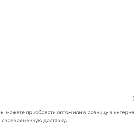
ы можете приобрести оптом или в розницу в интерн
и своевременную доставку.