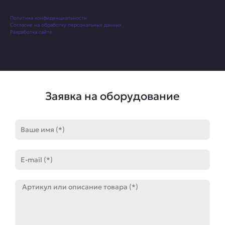
Политика конфиденциальности
Согласие на обработку персональных данных
Разработка сайта
Заявка на оборудование
Имя
E-
mail
Артикул