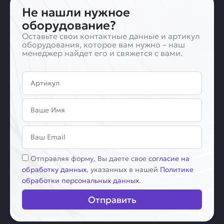
Не нашли нужное
оборудование?
Оставьте свои контактные данные и артикул
оборудования, которое вам нужно – наш
менеджер найдет его и свяжется с вами.
Артикул
Имя
Email
Соглашение
Отправляя форму, Вы даете свое
согласие на
обработку данных
, указанных в нашей
Политике
обработки персональных данных
.
Отправить