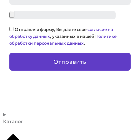
Файл
Соглашение
Отправляя форму, Вы даете свое
согласие на
обработку данных
, указанных в нашей
Политике
обработки персональных данных
.
Отправить
Каталог