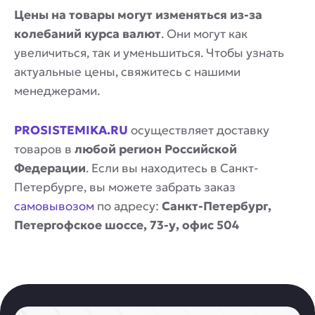
Цены на товары могут изменяться из-за
колебаний курса валют
. Они могут как
увеличиться, так и уменьшиться. Чтобы узнать
актуальные цены, свяжитесь с нашими
менеджерами.
PROSISTEMIKA.RU
осуществляет доставку
товаров в
любой регион Российской
Федерации
. Если вы находитесь в Санкт-
Петербурге, вы можете забрать заказ
самовывозом
по адресу:
Санкт-Петербург,
Петергофское шоссе, 73-у, офис 504