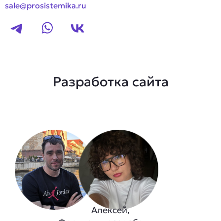
sale@prosistemika.ru
Разработка сайта
Алексей,