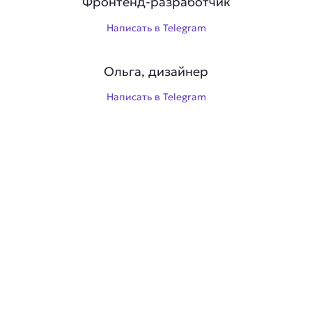
Фронтенд-разработчик
Написать в Telegram
Ольга, дизайнер
Написать в Telegram