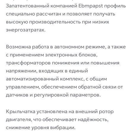
Запатентованный компанией Ebmpapst профиль
специально рассчитан и позволяет получать
высокую производительность при низких
энергозатратах.
Возможна работа в автономном режиме, а также
с применением электронных блоков,
трансформаторов понижения или повышения
напряжении, входящих в единый
автоматизированный комплекс, с общим
управлением, обеспечением обратной связи от
датчиков и регулировкой параметров.
Крыльчатка установлена на внешний ротор
двигателя, что обеспечивает надёжность,
снижение уровня вибрации.