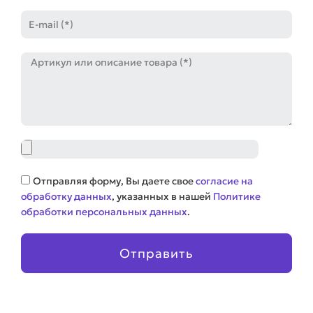
E-
mail
Артикул
Файл
Соглашение
Отправляя форму, Вы даете свое
согласие на
обработку данных
, указанных в нашей
Политике
обработки персональных данных
.
Отправить