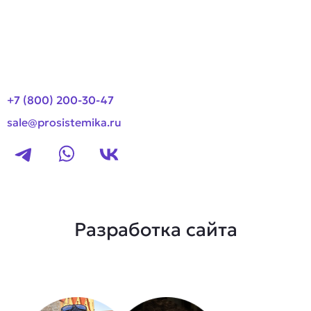
Новости
Контакты
+7 (800) 200-30-47
sale@prosistemika.ru
Разработка сайта