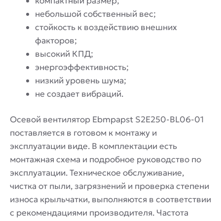
компактный размер;
небольшой собственный вес;
стойкость к воздействию внешних
факторов;
высокий КПД;
энергоэффективность;
низкий уровень шума;
не создает вибраций.
Осевой вентилятор Ebmpapst S2E250-BL06-01
поставляется в готовом к монтажу и
эксплуатации виде. В комплектации есть
монтажная схема и подробное руководство по
эксплуатации. Техническое обслуживание,
чистка от пыли, загрязнений и проверка степени
износа крыльчатки, выполняются в соответствии
с рекомендациями производителя. Частота