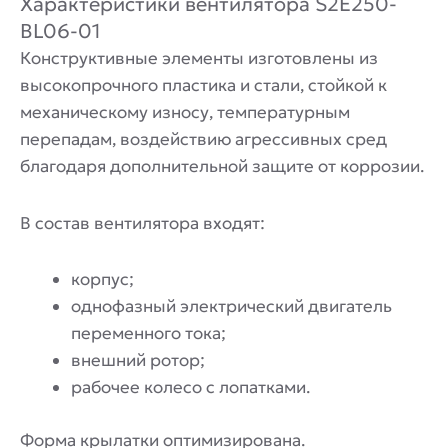
Характеристики вентилятора S2E250-
BL06-01
Конструктивные элементы изготовлены из
высокопрочного пластика и стали, стойкой к
механическому износу, температурным
перепадам, воздействию агрессивных сред
благодаря дополнительной защите от коррозии.
В состав вентилятора входят:
корпус;
однофазный электрический двигатель
переменного тока;
внешний ротор;
рабочее колесо с лопатками.
Форма крылатки оптимизирована.