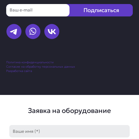
Email
Подписаться
Политика конфиденциальности
Согласие на обработку персональных данных
Разработка сайта
Заявка на оборудование
Имя