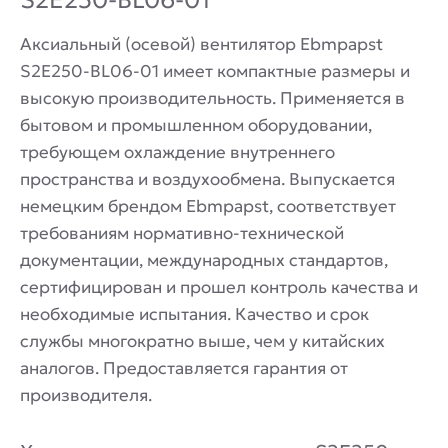
S2E250-BL06-01
Аксиальный (осевой) вентилятор Ebmpapst
S2E250-BL06-01 имеет компактные размеры и
высокую производительность. Применяется в
бытовом и промышленном оборудовании,
требующем охлаждение внутреннего
пространства и воздухообмена. Выпускается
немецким брендом Ebmpapst, соответствует
требованиям нормативно-технической
документации, международных стандартов,
сертифицирован и прошел контроль качества и
необходимые испытания. Качество и срок
службы многократно выше, чем у китайских
аналогов. Предоставляется гарантия от
производителя.