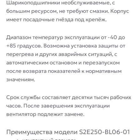
Шарикоподшипники необслуживаемые, с
большим ресурсом, не требуют смазки. Корпус
имеет посадочные гнёзда под крепёж.
Диапазон температур эксплуатации от -40 до
+85 градусов. Возможна установка защиты от
перегрева и других аварийных ситуаций, с
автоматическим остановом и перезапуском
после возврата показателей к нормативным
значениям.
Срок службы составляет десятки тысяч рабочих
часов. После завершения эксплуатации
вентилятор подлежит замене.
Преимущества модели S2E250-BL06-01