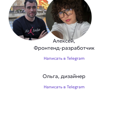
Алексей,
Фронтенд-разработчик
Написать в Telegram
Ольга, дизайнер
Написать в Telegram