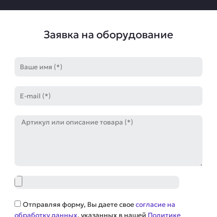
Заявка на оборудование
Имя
E-
mail
Артикул
Файл
Соглашение
Отправляя форму, Вы даете свое
согласие на
обработку данных
, указанных в нашей
Политике