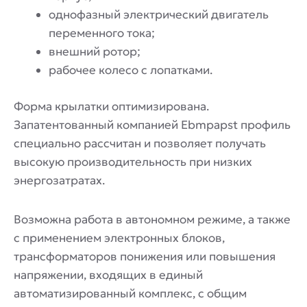
однофазный электрический двигатель
переменного тока;
внешний ротор;
рабочее колесо с лопатками.
Форма крылатки оптимизирована.
Запатентованный компанией Ebmpapst профиль
специально рассчитан и позволяет получать
высокую производительность при низких
энергозатратах.
Возможна работа в автономном режиме, а также
с применением электронных блоков,
трансформаторов понижения или повышения
напряжении, входящих в единый
автоматизированный комплекс, с общим