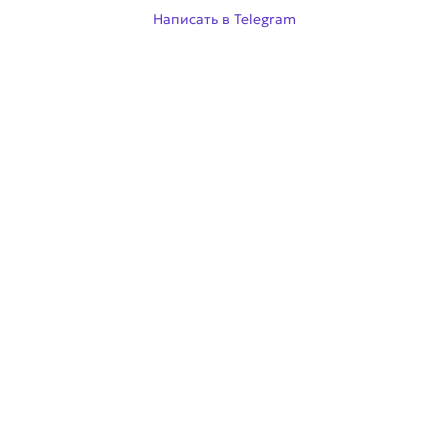
Написать в Telegram