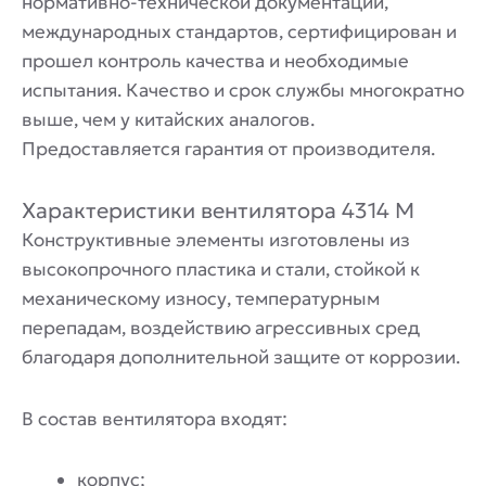
нормативно-технической документации,
международных стандартов, сертифицирован и
прошел контроль качества и необходимые
испытания. Качество и срок службы многократно
выше, чем у китайских аналогов.
Предоставляется гарантия от производителя.
Характеристики вентилятора 4314 M
Конструктивные элементы изготовлены из
высокопрочного пластика и стали, стойкой к
механическому износу, температурным
перепадам, воздействию агрессивных сред
благодаря дополнительной защите от коррозии.
В состав вентилятора входят:
корпус;