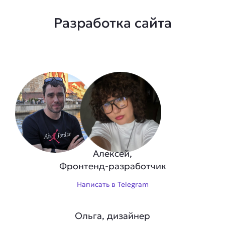
Разработка сайта
Алексей,
Фронтенд-разработчик
Написать в Telegram
Ольга, дизайнер