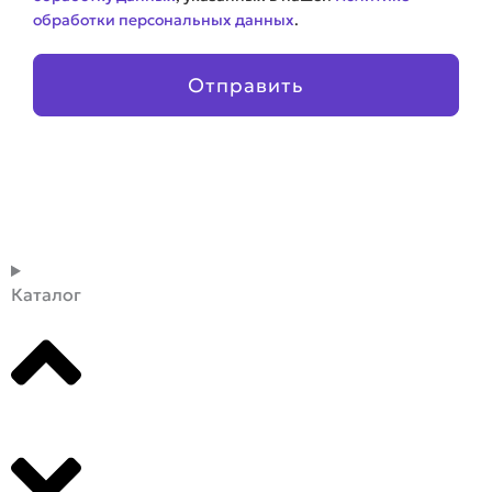
обработки персональных данных
.
Отправить
Каталог