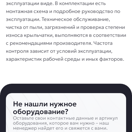
эксплуатации виде. В комплектации есть
монтажная схема и подробное руководство по
эксплуатации. Техническое обслуживание,
чистка от пыли, загрязнений и проверка степени
износа крыльчатки, выполняются в соответствии
с рекомендациями производителя. Частота
контроля зависит от условий эксплуатации,
характеристик рабочей среды и иных факторов.
Не нашли нужное
оборудование?
Оставьте свои контактные данные и артикул
оборудования, которое вам нужно – наш
менеджер найдет его и свяжется с вами.