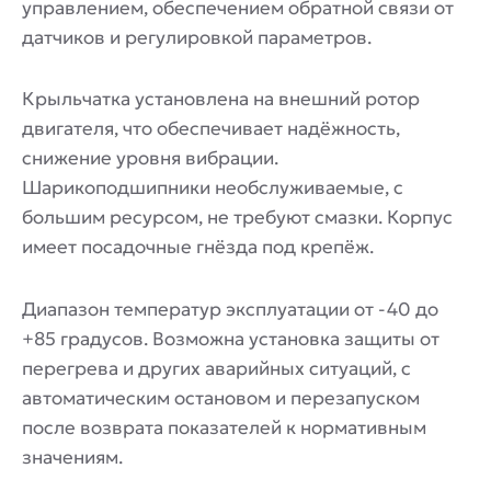
управлением, обеспечением обратной связи от
датчиков и регулировкой параметров.
Крыльчатка установлена на внешний ротор
двигателя, что обеспечивает надёжность,
снижение уровня вибрации.
Шарикоподшипники необслуживаемые, с
большим ресурсом, не требуют смазки. Корпус
имеет посадочные гнёзда под крепёж.
Диапазон температур эксплуатации от -40 до
+85 градусов. Возможна установка защиты от
перегрева и других аварийных ситуаций, с
автоматическим остановом и перезапуском
после возврата показателей к нормативным
значениям.