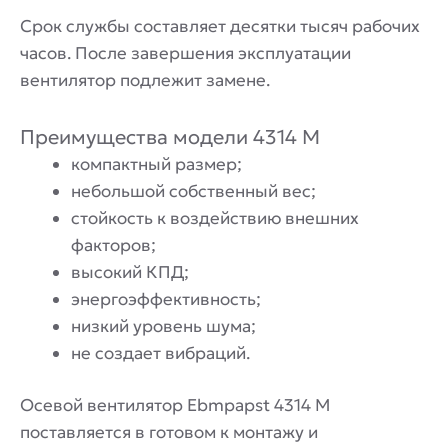
Срок службы составляет десятки тысяч рабочих
часов. После завершения эксплуатации
вентилятор подлежит замене.
Преимущества модели 4314 M
компактный размер;
небольшой собственный вес;
стойкость к воздействию внешних
факторов;
высокий КПД;
энергоэффективность;
низкий уровень шума;
не создает вибраций.
Осевой вентилятор Ebmpapst 4314 M
поставляется в готовом к монтажу и