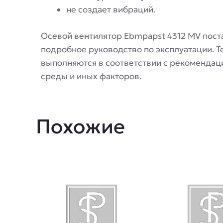
не создает вибраций.
Осевой вентилятор Ebmpapst 4312 MV поста
подробное руководство по эксплуатации. Те
выполняются в соответствии с рекомендаци
среды и иных факторов.
Похожие