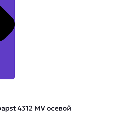
apst 4312 MV осевой