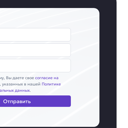
у, Вы даете свое
согласие на
, указанных в нашей
Политике
альных данных
.
Отправить