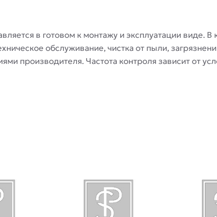
вляется в готовом к монтажу и эксплуатации виде. В 
хническое обслуживание, чистка от пыли, загрязнени
ями производителя. Частота контроля зависит от усл