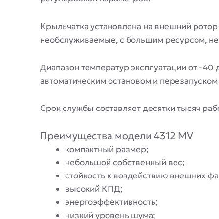
Крыльчатка установлена на внешний ротор
необслуживаемые, с большим ресурсом, не 
Диапазон температур эксплуатации от -40 д
автоматическим остановом и перезапуском 
Срок службы составляет десятки тысяч раб
Преимущества модели 4312 MV
компактный размер;
небольшой собственный вес;
стойкость к воздействию внешних фа
высокий КПД;
энергоэффективность;
низкий уровень шума;