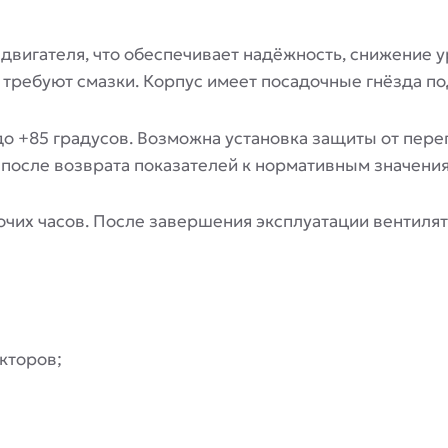
 двигателя, что обеспечивает надёжность, снижение
требуют смазки. Корпус имеет посадочные гнёзда по
о +85 градусов. Возможна установка защиты от перег
после возврата показателей к нормативным значения
очих часов. После завершения эксплуатации вентиля
кторов;