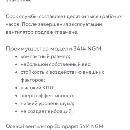
Срок службы составляет десятки тысяч рабочих
часов. После завершения эксплуатации
вентилятор подлежит замене.
Преимущества модели 3414 NGM
компактный размер;
небольшой собственный вес;
стойкость к воздействию внешних
факторов;
высокий КПД;
энергоэффективность;
низкий уровень шума;
не создает вибраций.
Осевой вентилятор Ebmpapst 3414 NGM