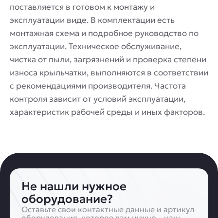
поставляется в готовом к монтажу и
эксплуатации виде. В комплектации есть
монтажная схема и подробное руководство по
эксплуатации. Техническое обслуживание,
чистка от пыли, загрязнений и проверка степени
износа крыльчатки, выполняются в соответствии
с рекомендациями производителя. Частота
контроля зависит от условий эксплуатации,
характеристик рабочей среды и иных факторов.
Не нашли нужное
оборудование?
Оставьте свои контактные данные и артикул
оборудования, которое вам нужно – наш