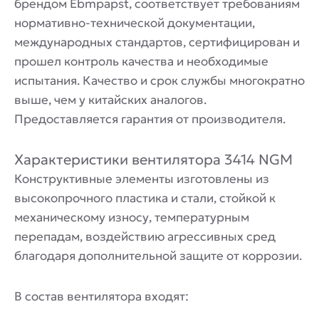
брендом Ebmpapst, соответствует требованиям
нормативно-технической документации,
международных стандартов, сертифицирован и
прошел контроль качества и необходимые
испытания. Качество и срок службы многократно
выше, чем у китайских аналогов.
Предоставляется гарантия от производителя.
Характеристики вентилятора 3414 NGM
Конструктивные элементы изготовлены из
высокопрочного пластика и стали, стойкой к
механическому износу, температурным
перепадам, воздействию агрессивных сред
благодаря дополнительной защите от коррозии.
В состав вентилятора входят: