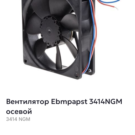
Вентилятор Ebmpapst 3414NGM
осевой
3414 NGM