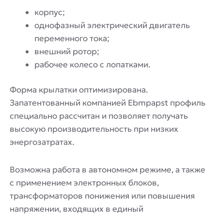
корпус;
однофазный электрический двигатель
переменного тока;
внешний ротор;
рабочее колесо с лопатками.
Форма крылатки оптимизирована.
Запатентованный компанией Ebmpapst профиль
специально рассчитан и позволяет получать
высокую производительность при низких
энергозатратах.
Возможна работа в автономном режиме, а также
с применением электронных блоков,
трансформаторов понижения или повышения
напряжении, входящих в единый