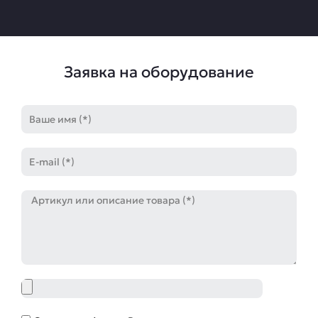
Заявка на оборудование
Имя
E-
mail
Артикул
Файл
Соглашение