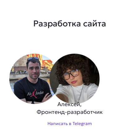
Разработка сайта
Алексей,
Фронтенд-разработчик
Написать в Telegram