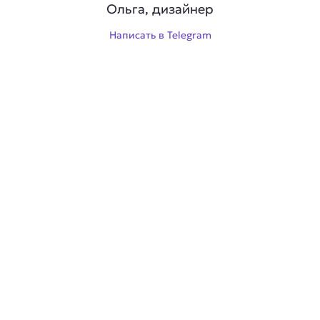
Ольга, дизайнер
Написать в Telegram