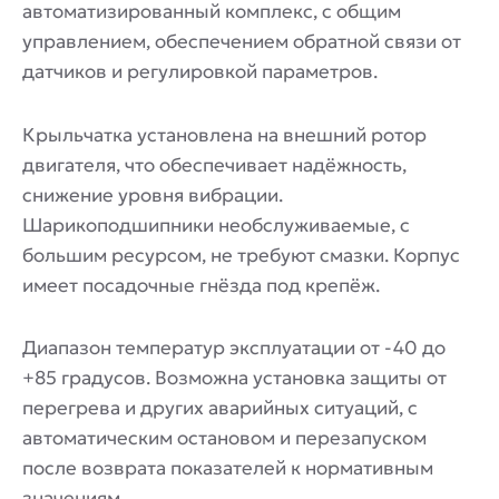
автоматизированный комплекс, с общим
управлением, обеспечением обратной связи от
датчиков и регулировкой параметров.
Крыльчатка установлена на внешний ротор
двигателя, что обеспечивает надёжность,
снижение уровня вибрации.
Шарикоподшипники необслуживаемые, с
большим ресурсом, не требуют смазки. Корпус
имеет посадочные гнёзда под крепёж.
Диапазон температур эксплуатации от -40 до
+85 градусов. Возможна установка защиты от
перегрева и других аварийных ситуаций, с
автоматическим остановом и перезапуском
после возврата показателей к нормативным
значениям.