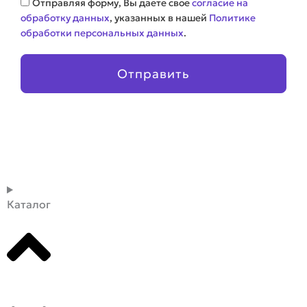
Отправляя форму, Вы даете свое
согласие на
обработку данных
, указанных в нашей
Политике
обработки персональных данных
.
Отправить
Каталог