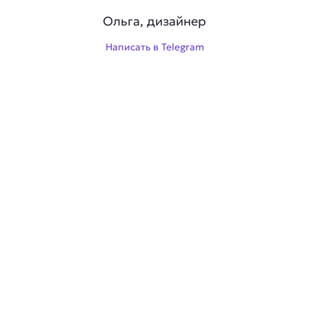
Ольга, дизайнер
Написать в Telegram