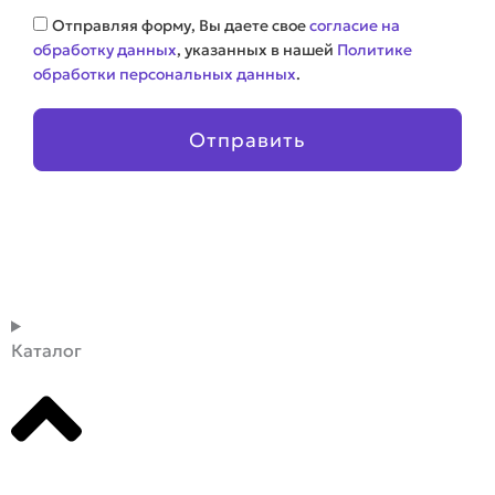
Соглашение
Отправляя форму, Вы даете свое
согласие на
обработку данных
, указанных в нашей
Политике
обработки персональных данных
.
Отправить
Каталог