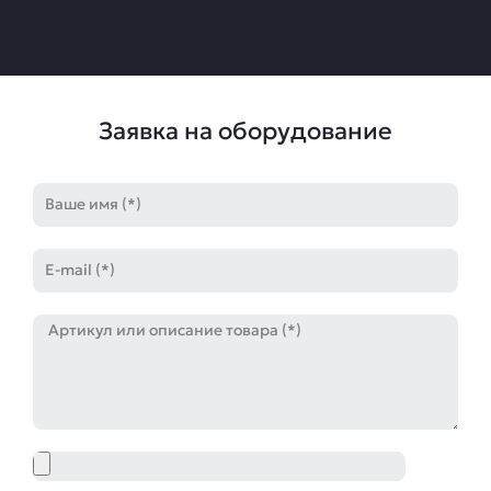
Заявка на оборудование
Имя
E-
mail
Артикул
Файл