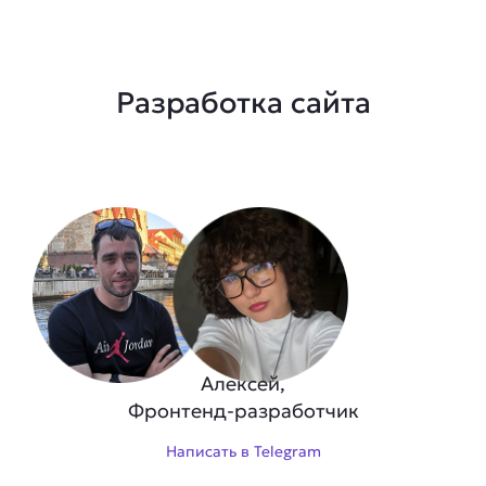
Разработка сайта
Алексей,
Фронтенд-разработчик
Написать в Telegram