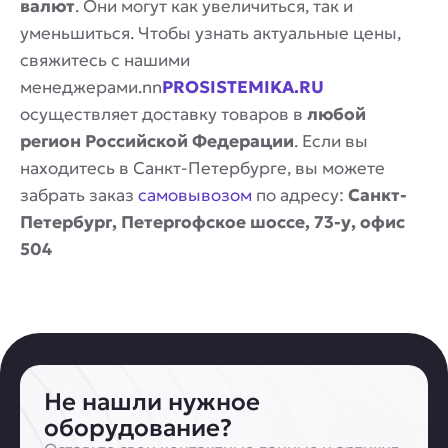
валют
. Они могут как увеличиться, так и
уменьшиться. Чтобы узнать актуальные цены,
свяжитесь с нашими
менеджерами.nn
PROSISTEMIKA.RU
осуществляет доставку товаров в
любой
регион Российской Федерации
. Если вы
находитесь в Санкт-Петербурге, вы можете
забрать заказ
самовывозом
по адресу:
Санкт-
Петербург, Петергофское шоссе, 73-у, офис
504
Не нашли нужное
оборудование?