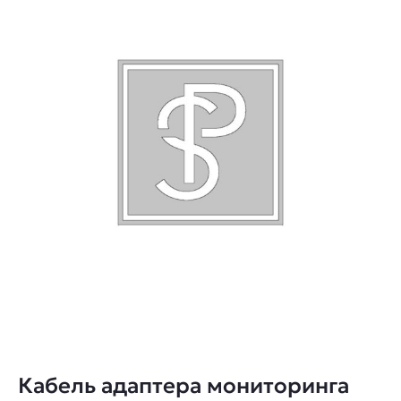
Кабель адаптера мониторинга