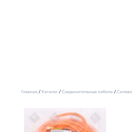
Главная
/
Каталог
/
Соединительные кабели
/
Силово