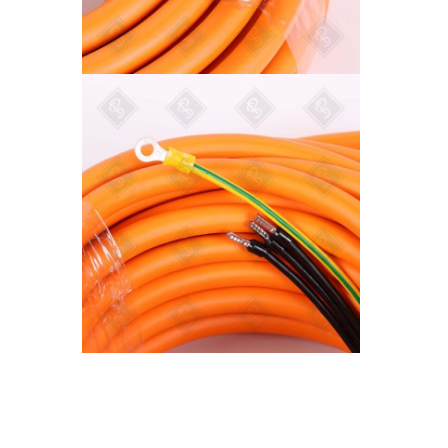
Описание