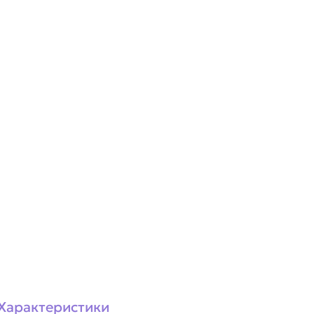
Характеристики