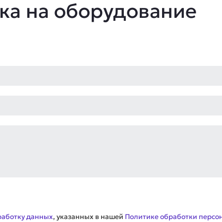
ка на оборудование
работку данных
, указанных в нашей
Политике обработки персо