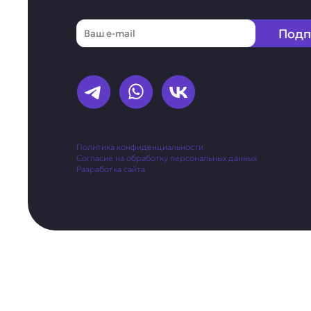
Email
Подп
Политика конфиденциальности
Согласие на обработку персональных данных
Разработка сайта