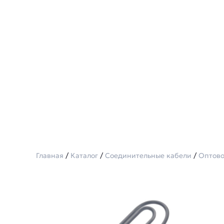
Главная
/
Каталог
/
Соединительные кабели
/
Оптово