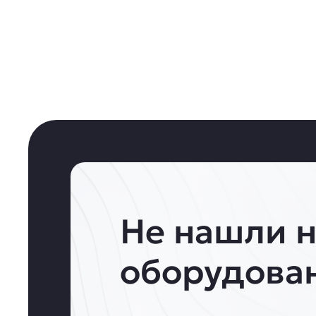
Не нашли 
оборудова