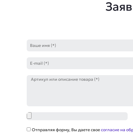
Заяв
Имя
E-
mail
Артикул
Файл
Соглашение
Отправляя форму, Вы даете свое
согласие на об