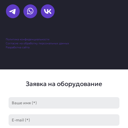
Политика конфиденциальности
Согласие на обработку персональных данных
Разработка сайта
Заявка на оборудование
Имя
E-
mail