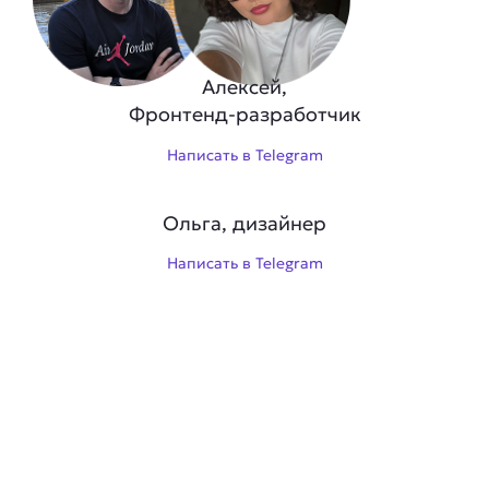
Алексей,
Фронтенд-разработчик
Написать в Telegram
Ольга, дизайнер
Написать в Telegram