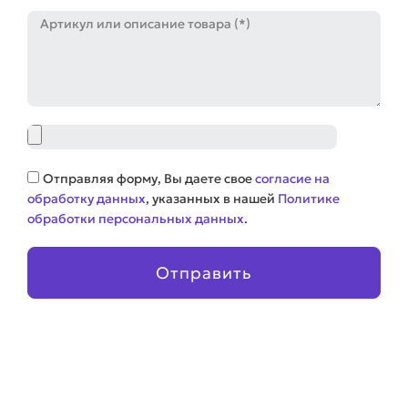
Артикул
Файл
Соглашение
Отправляя форму, Вы даете свое
согласие на
обработку данных
, указанных в нашей
Политике
обработки персональных данных
.
Отправить