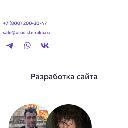
+7 (800) 200-30-47
sale@prosistemika.ru
Разработка сайта