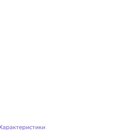
Характеристики