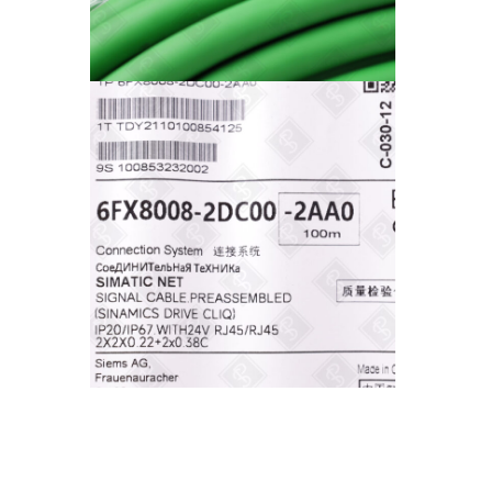
Описание