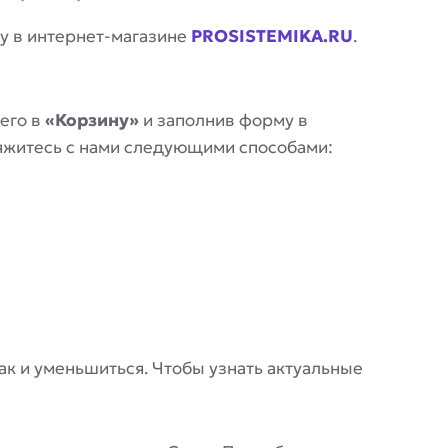
у в интернет-магазине
PROSISTEMIKA.RU
.
его в
«Корзину»
и заполнив форму в
вяжитесь с нами следующими способами:
 так и уменьшиться. Чтобы узнать актуальные