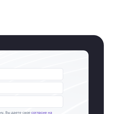
у, Вы даете свое
согласие на