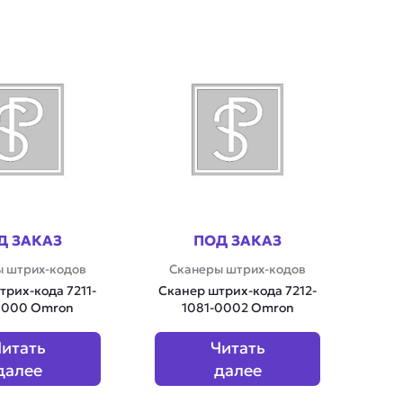
Д ЗАКАЗ
ПОД ЗАКАЗ
 штрих-кодов
Сканеры штрих-кодов
трих-кода 7211-
Сканер штрих-кода 7212-
0000 Omron
1081-0002 Omron
итать
Читать
далее
далее