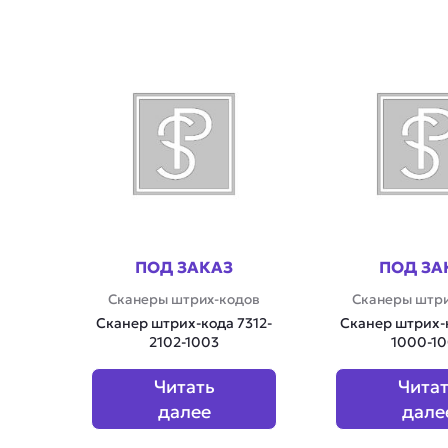
ПОД ЗАКАЗ
ПОД ЗА
Сканеры штрих-кодов
Сканеры штри
Сканер штрих-кода 7312-
Сканер штрих-к
2102-1003
1000-1
Читать
Чита
далее
дале