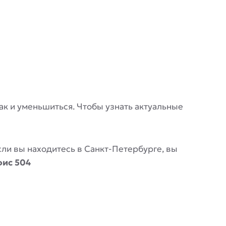
 так и уменьшиться. Чтобы узнать актуальные
Если вы находитесь в Санкт-Петербурге, вы
фис 504