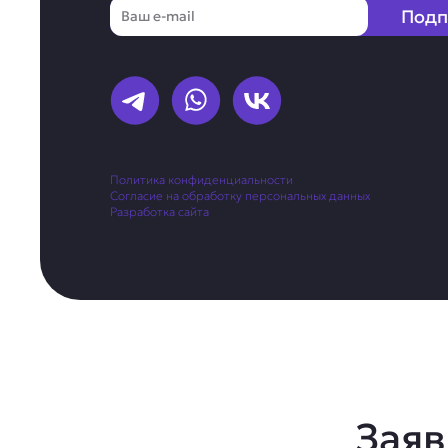
Email
Подп
Политика конфиденциальности
Согласие на обработку персональных данных
Разработка сайта
Заяв