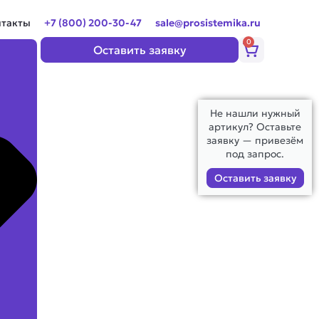
нтакты
+7 (800) 200-30-47
sale@prosistemika.ru
0
Корзина
Оставить заявку
Не нашли нужный
артикул? Оставьте
заявку — привезём
под запрос.
Оставить заявку