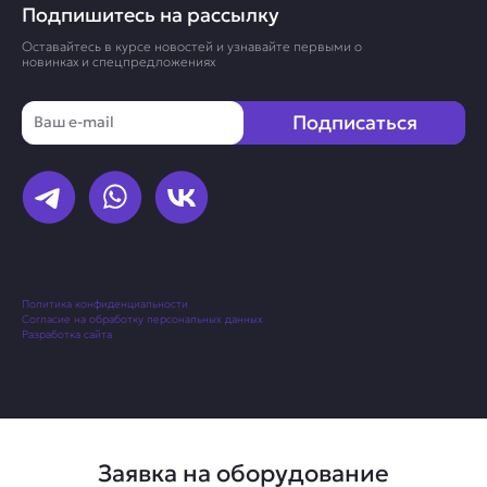
Подпишитесь на рассылку
Оставайтесь в курсе новостей и узнавайте первыми о
новинках и спецпредложениях
Email
Подписаться
Политика конфиденциальности
Согласие на обработку персональных данных
Разработка сайта
Заявка на оборудование