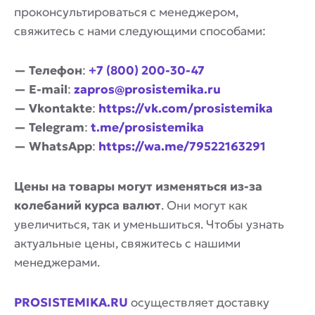
проконсультироваться с менеджером,
свяжитесь с нами следующими способами:
— Телефон
:
+7 (800) 200-30-47
— E-mail
:
zapros@prosistemika.ru
— Vkontakte
:
https://vk.com/prosistemika
— Telegram
:
t.me/prosistemika
— WhatsApp
:
https://wa.me/79522163291
Цены на товары могут изменяться из-за
колебаний курса валют
. Они могут как
увеличиться, так и уменьшиться. Чтобы узнать
актуальные цены, свяжитесь с нашими
менеджерами.
PROSISTEMIKA.RU
осуществляет доставку