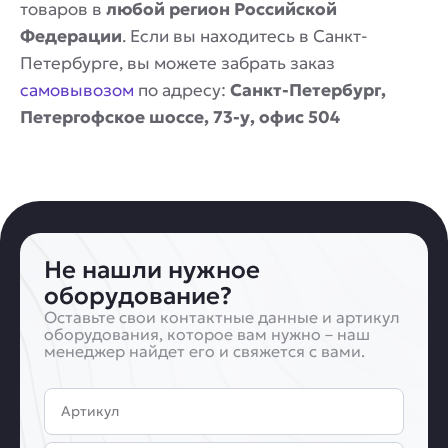
товаров в
любой регион Российской
Федерации
. Если вы находитесь в Санкт-
Петербурге, вы можете забрать заказ
самовывозом
по адресу:
Санкт-Петербург,
Петергофское шоссе, 73-у, офис 504
Не нашли нужное
оборудование?
Оставьте свои контактные данные и артикул
оборудования, которое вам нужно – наш
менеджер найдет его и свяжется с вами.
Артикул