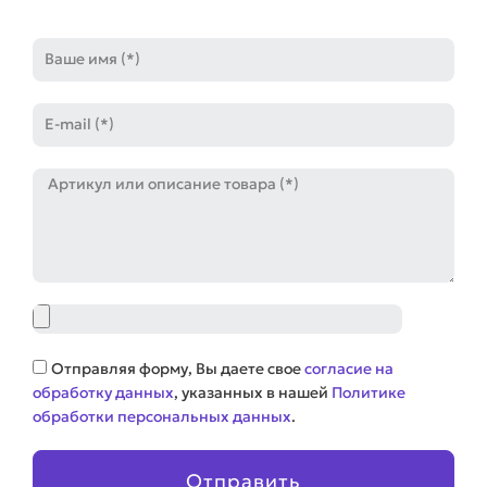
Имя
E-
mail
Артикул
Файл
Соглашение
Отправляя форму, Вы даете свое
согласие на
обработку данных
, указанных в нашей
Политике
обработки персональных данных
.
Отправить