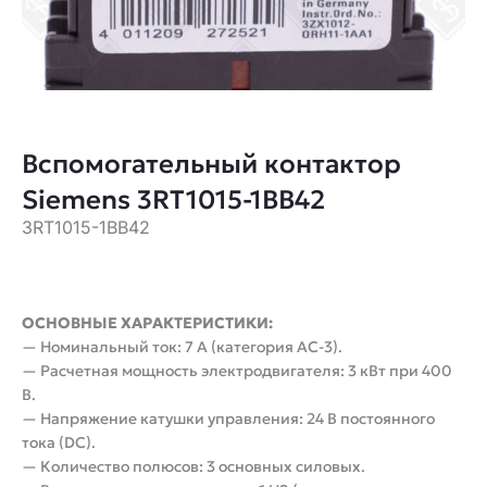
Вспомогательный контактор
Siemens 3RT1015-1BB42
3RT1015-1BB42
ОСНОВНЫЕ ХАРАКТЕРИСТИКИ:
— Номинальный ток: 7 А (категория AC-3).
— Расчетная мощность электродвигателя: 3 кВт при 400
В.
— Напряжение катушки управления: 24 В постоянного
тока (DC).
— Количество полюсов: 3 основных силовых.