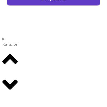
Каталог
Производители