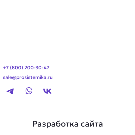
О компании
Оплата и доставка
Новости
Контакты
+7 (800) 200-30-47
sale@prosistemika.ru
Разработка сайта