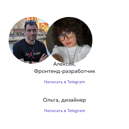
Алексей,
Фронтенд-разработчик
Написать в Telegram
Ольга, дизайнер
Написать в Telegram