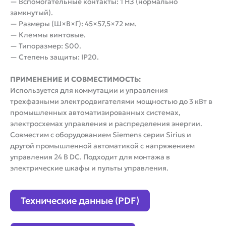
— Вспомогательные контакты: 1 НЗ (нормально
замкнутый).
— Размеры (Ш×В×Г): 45×57,5×72 мм.
— Клеммы винтовые.
— Типоразмер: S00.
— Степень защиты: IP20.
ПРИМЕНЕНИЕ И СОВМЕСТИМОСТЬ:
Используется для коммутации и управления
трехфазными электродвигателями мощностью до 3 кВт в
промышленных автоматизированных системах,
электросхемах управления и распределения энергии.
Совместим с оборудованием Siemens серии Sirius и
другой промышленной автоматикой с напряжением
управления 24 В DC. Подходит для монтажа в
электрические шкафы и пульты управления.
Технические данные (PDF)