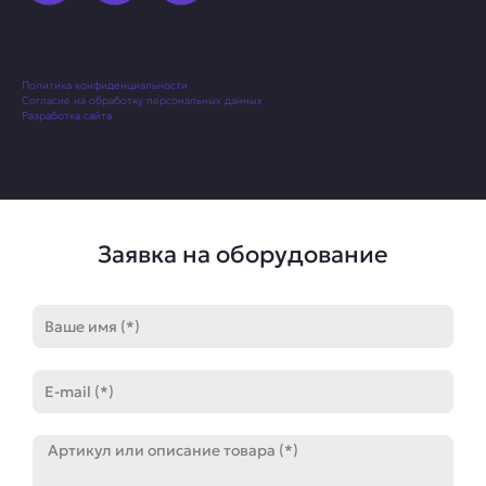
Политика конфиденциальности
Согласие на обработку персональных данных
Разработка сайта
Заявка на оборудование
Имя
E-
mail
Артикул