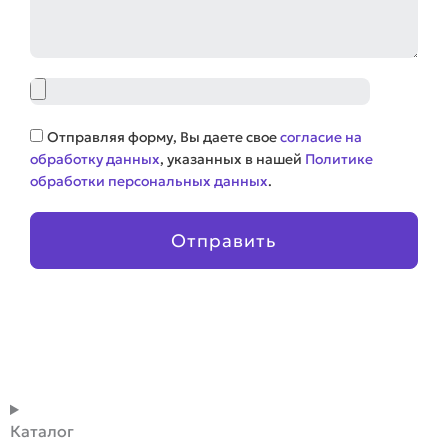
Файл
Соглашение
Отправляя форму, Вы даете свое
согласие на
обработку данных
, указанных в нашей
Политике
обработки персональных данных
.
Отправить
Каталог