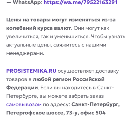
— WhatsApp
:
https://wa.me/79522163291
Цены на товары могут изменяться из-за
колебаний курса валют
. Они могут как
увеличиться, так и уменьшиться. Чтобы узнать
актуальные цены, свяжитесь с нашими
менеджерами.
PROSISTEMIKA.RU
осуществляет доставку
товаров в
любой регион Российской
Федерации
. Если вы находитесь в Санкт-
Петербурге, вы можете забрать заказ
самовывозом
по адресу:
Санкт-Петербург,
Петергофское шоссе, 73-у, офис 504