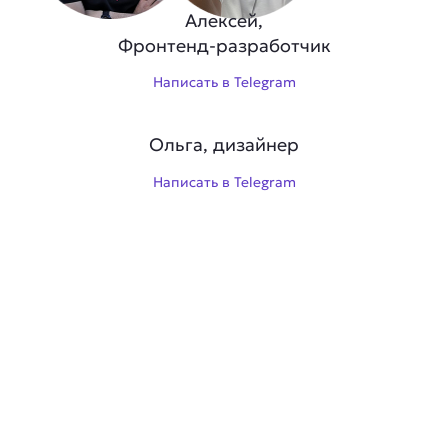
Алексей,
Фронтенд-разработчик
Написать в Telegram
Ольга, дизайнер
Написать в Telegram