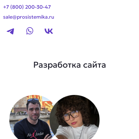
+7 (800) 200-30-47
sale@prosistemika.ru
Разработка сайта