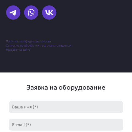
Политика конфиденциальности
Согласие на обработку персональных данных
Разработка сайта
Заявка на оборудование
Имя
E-
mail