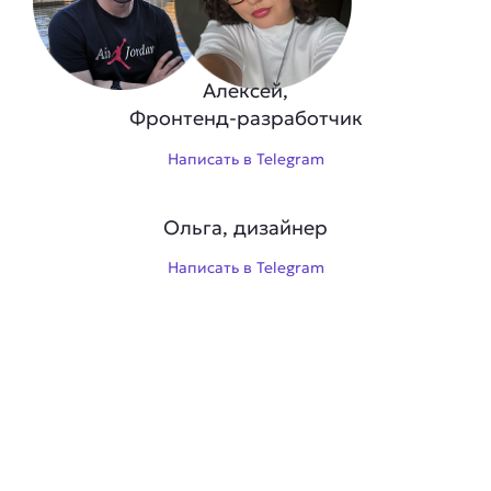
Алексей,
Фронтенд-разработчик
Написать в Telegram
Ольга, дизайнер
Написать в Telegram