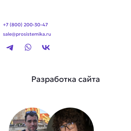
+7 (800) 200-30-47
sale@prosistemika.ru
Разработка сайта