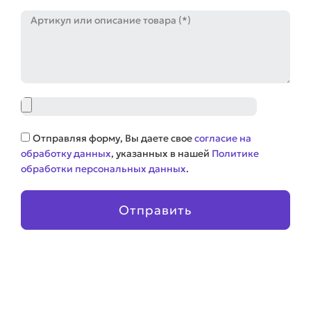
Артикул
Файл
Соглашение
Отправляя форму, Вы даете свое
согласие на
обработку данных
, указанных в нашей
Политике
обработки персональных данных
.
Отправить