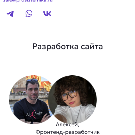
Разработка сайта
Алексей,
Фронтенд-разработчик