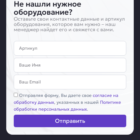
Не нашли нужное
оборудование?
Оставьте свои контактные данные и артикул
оборудования, которое вам нужно – наш
менеджер найдет его и свяжется с вами.
Артикул
Имя
Email
Соглашение
Отправляя форму, Вы даете свое
согласие на
обработку данных
, указанных в нашей
Политике
обработки персональных данных
.
Отправить