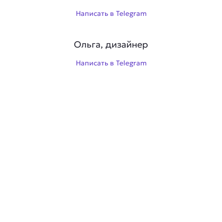
Написать в Telegram
Ольга, дизайнер
Написать в Telegram