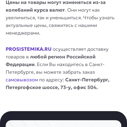
Цены на товары могут изменяться из-за
колебаний курса валют
. Они могут как
увеличиться, так и уменьшиться. Чтобы узнать
актуальные цены, свяжитесь с нашими
менеджерами.
PROSISTEMIKA.RU
осуществляет доставку
товаров в
любой регион Российской
Федерации
. Если Вы находитесь в Санкт-
Петербурге, вы можете забрать заказ
самовывозом
по адресу:
Санкт-Петербург,
Петергофское шоссе, 73-у, офис 504.