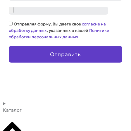
Файл
Соглашение
Отправляя форму, Вы даете свое
согласие на
обработку данных
, указанных в нашей
Политике
обработки персональных данных
.
Отправить
Каталог