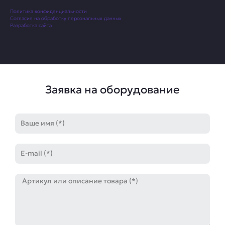
Политика конфиденциальности
Согласие на обработку персональных данных
Разработка сайта
Заявка на оборудование
Имя
E-
mail
Артикул