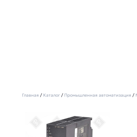
Главная
/
Каталог
/
Промышленная автоматизация
/