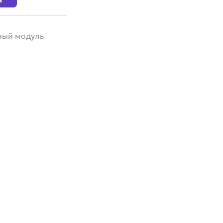
ый модуль