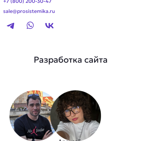
+7 (800) 200-30-47
sale@prosistemika.ru
Разработка сайта