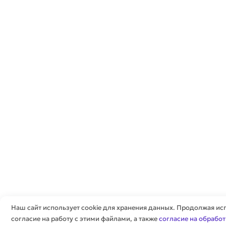
Наш сайт использует cookie для хранения данных. Продолжая исп
согласие на работу с этими файлами, а также
согласие на обрабо