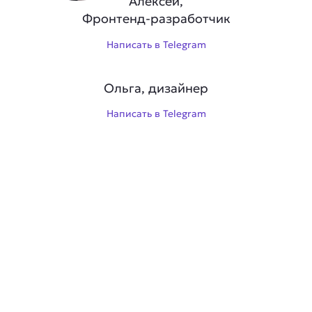
Алексей,
Фронтенд-разработчик
Написать в Telegram
Ольга, дизайнер
Написать в Telegram