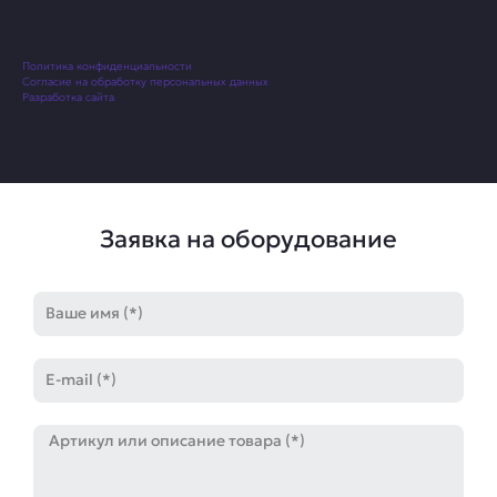
Политика конфиденциальности
Согласие на обработку персональных данных
Разработка сайта
Заявка на оборудование
Имя
E-
mail
Артикул