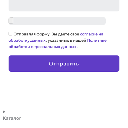
Файл
Соглашение
Отправляя форму, Вы даете свое
согласие на
обработку данных
, указанных в нашей
Политике
обработки персональных данных
.
Отправить
Каталог