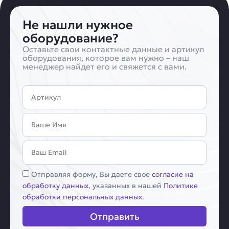
Не нашли нужное
оборудование?
Оставьте свои контактные данные и артикул
оборудования, которое вам нужно – наш
менеджер найдет его и свяжется с вами.
Артикул
Имя
Email
Соглашение
Отправляя форму, Вы даете свое
согласие на
обработку данных
, указанных в нашей
Политике
обработки персональных данных
.
Отправить