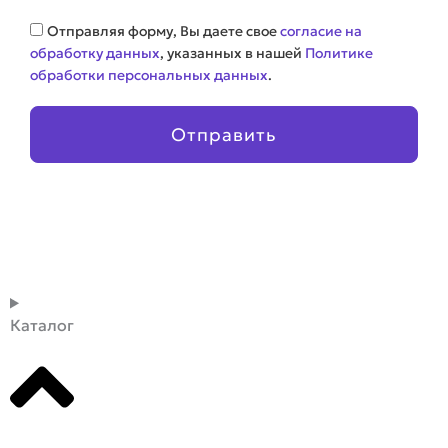
Соглашение
Отправляя форму, Вы даете свое
согласие на
обработку данных
, указанных в нашей
Политике
обработки персональных данных
.
Отправить
Каталог