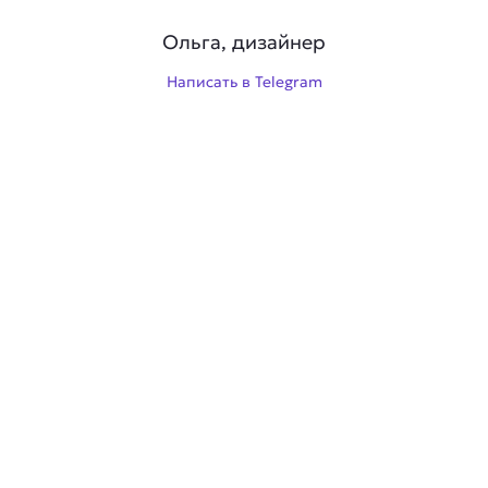
Ольга, дизайнер
Написать в Telegram