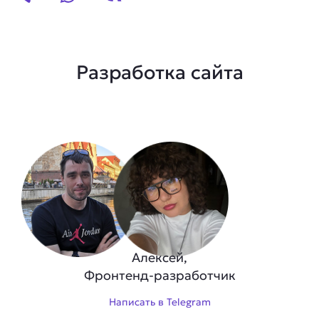
Разработка сайта
Алексей,
Фронтенд-разработчик
Написать в Telegram