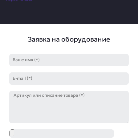
Заявка на оборудование
Имя
E-
mail
Артикул
Файл