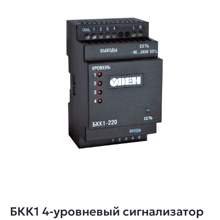
БКК1 4-уровневый сигнализатор