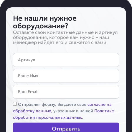
Не нашли нужное
оборудование?
Оставьте свои контактные данные и артикул
оборудования, которое вам нужно – наш
менеджер найдет его и свяжется с вами.
Артикул
Имя
Email
Соглашение
Отправляя форму, Вы даете свое
согласие на
обработку данных
, указанных в нашей
Политике
обработки персональных данных
.
Отправить