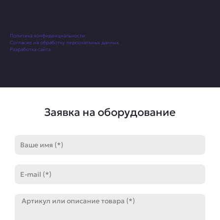
Политика конфиденциальности
Согласие на обработку персональных данных
Разработка сайта
Заявка на оборудование
Имя
E-
mail
Артикул