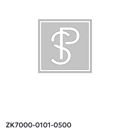
ZK7000-0101-0500