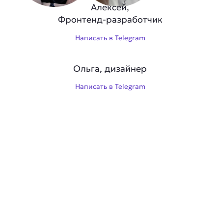
Алексей,
Фронтенд-разработчик
Написать в Telegram
Ольга, дизайнер
Написать в Telegram