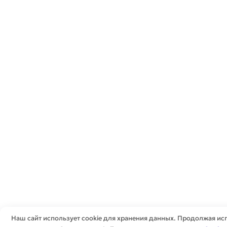
Наш сайт использует cookie для хранения данных. Продолжая исп