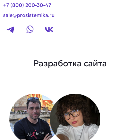
+7 (800) 200-30-47
sale@prosistemika.ru
Разработка сайта