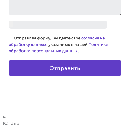
Файл
Соглашение
Отправляя форму, Вы даете свое
согласие на
обработку данных
, указанных в нашей
Политике
обработки персональных данных
.
Отправить
Каталог