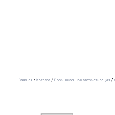
Главная
/
Каталог
/
Промышленная автоматизация
/