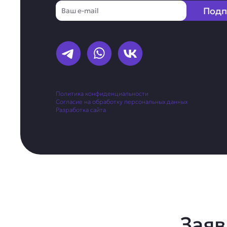
Email
Подп
Политика конфиденциальности
Согласие на обработку персональных данных
Разработка сайта
Заяв