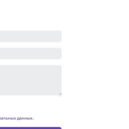
нальных данных
.