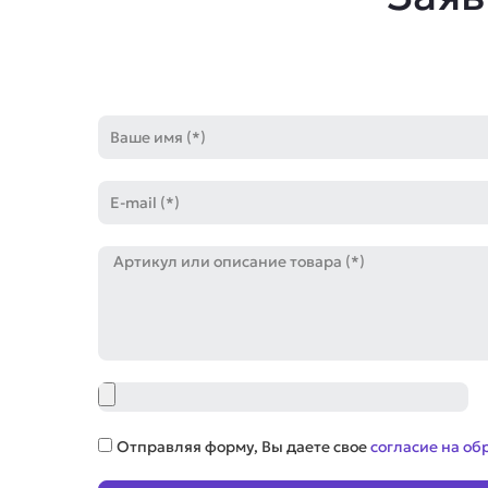
Имя
E-
mail
Артикул
Файл
Соглашение
Отправляя форму, Вы даете свое
согласие на об