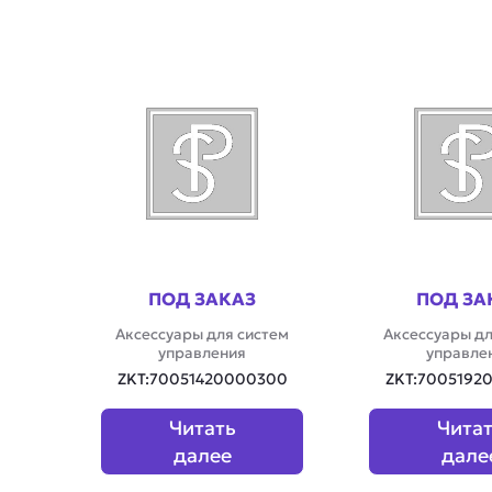
ПОД ЗАКАЗ
ПОД ЗА
Аксессуары для систем
Аксессуары дл
управления
управле
ZKT:70051420000300
ZKT:7005192
Читать
Чита
далее
дале