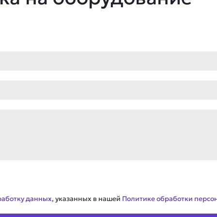
работку данных
, указанных в нашей
Политике обработки персо