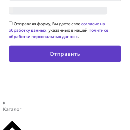
Файл
Соглашение
Отправляя форму, Вы даете свое
согласие на
обработку данных
, указанных в нашей
Политике
обработки персональных данных
.
Отправить
Каталог