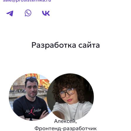
Разработка сайта
Алексей,
Фронтенд-разработчик