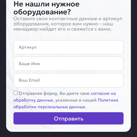
Не нашли нужное
оборудование?
Оставьте свои контактные данные и артикул
оборудования, которое вам нужно – наш
менеджер найдет его и свяжется с вами.
Артикул
Имя
Email
Соглашение
Отправляя форму, Вы даете свое
согласие на
обработку данных
, указанных в нашей
Политике
обработки персональных данных
.
Отправить