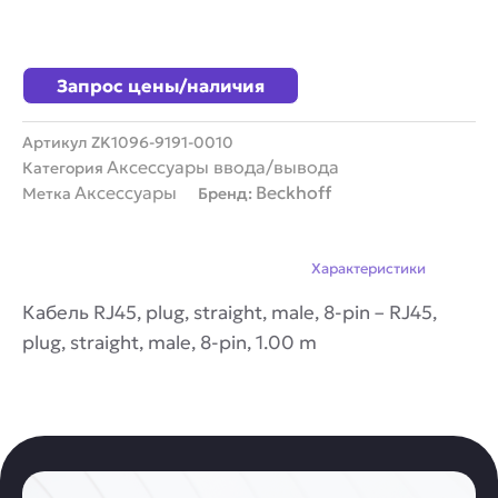
Запрос цены/наличия
Артикул
ZK1096-9191-0010
Аксессуары ввода/вывода
Категория
Аксессуары
Beckhoff
Метка
Бренд:
Описание
Характеристики
Кабель RJ45, plug, straight, male, 8-pin – RJ45,
plug, straight, male, 8-pin, 1.00 m