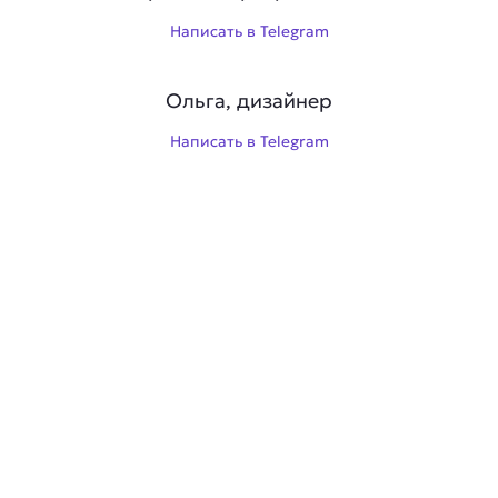
Написать в Telegram
Ольга, дизайнер
Написать в Telegram