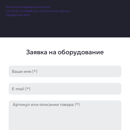
Политика конфиденциальности
Согласие на обработку персональных данных
Разработка сайта
Заявка на оборудование
Имя
E-
mail
Артикул