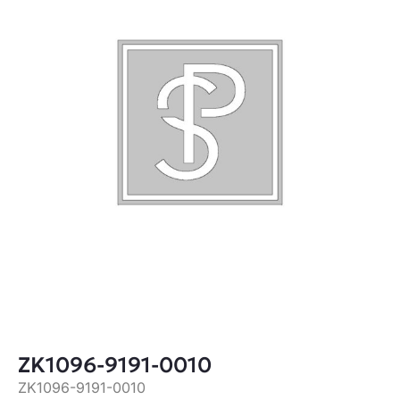
ZK1096-9191-0010
ZK1096-9191-0010