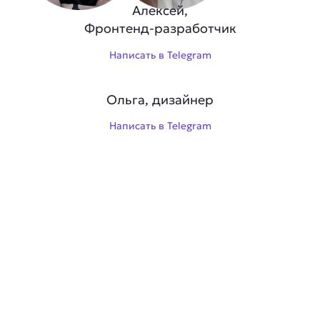
Алексей,
Фронтенд-разработчик
Написать в Telegram
Ольга, дизайнер
Написать в Telegram