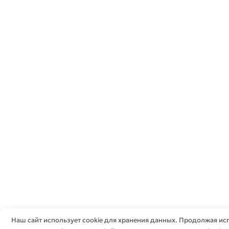
Наш сайт использует cookie для хранения данных. Продолжая исп