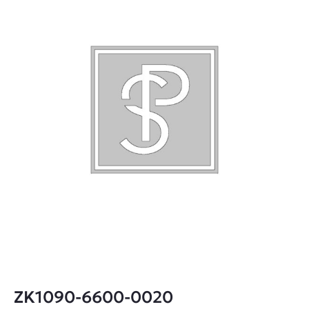
ZK1090-6600-0020