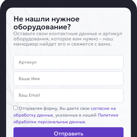
Не нашли нужное
оборудование?
Оставьте свои контактные данные и артикул
оборудования, которое вам нужно – наш
менеджер найдет его и свяжется с вами.
Артикул
Имя
Email
Соглашение
Отправляя форму, Вы даете свое
согласие на
обработку данных
, указанных в нашей
Политике
обработки персональных данных
.
Отправить