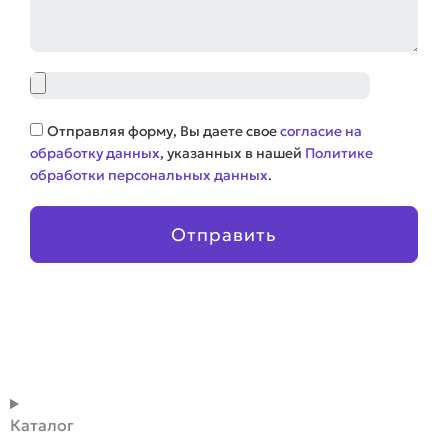
Файл
Соглашение
Отправляя форму, Вы даете свое
согласие на
обработку данных
, указанных в нашей
Политике
обработки персональных данных
.
Отправить
Каталог