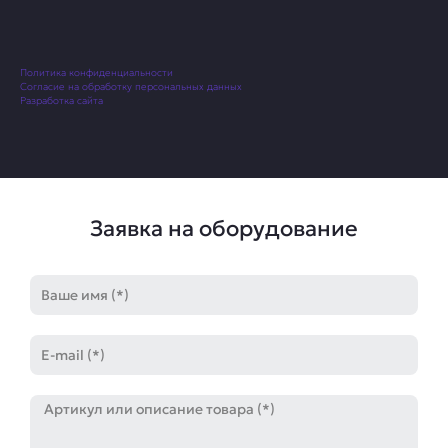
Политика конфиденциальности
Согласие на обработку персональных данных
Разработка сайта
Заявка на оборудование
Имя
E-
mail
Артикул