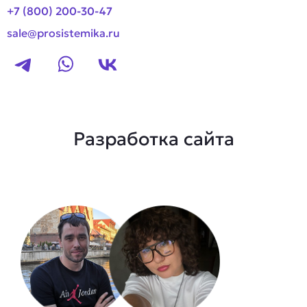
+7 (800) 200-30-47
sale@prosistemika.ru
Разработка сайта