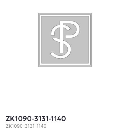
ZK1090-3131-1140
ZK1090-3131-1140