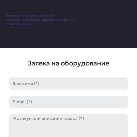
Политика конфиденциальности
Согласие на обработку персональных данных
Разработка сайта
Заявка на оборудование
Имя
E-
mail
Артикул