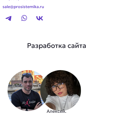
sale@prosistemika.ru
Разработка сайта
Алексей,