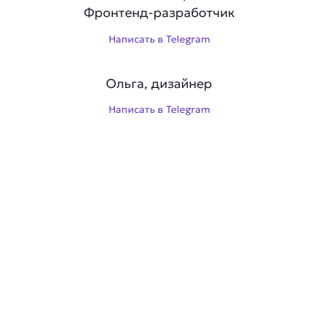
Фронтенд-разработчик
Написать в Telegram
Ольга, дизайнер
Написать в Telegram