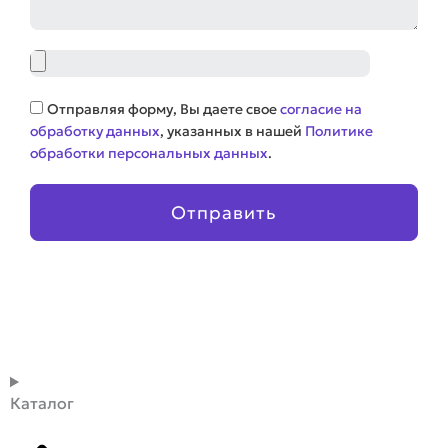
Файл
Соглашение
Отправляя форму, Вы даете свое
согласие на
обработку данных
, указанных в нашей
Политике
обработки персональных данных
.
Отправить
Каталог