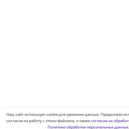
Наш сайт использует cookie для хранения данных. Продолжая исп
согласие на работу с этими файлами, а также
согласие на обрабо
Политике обработки персональных данных