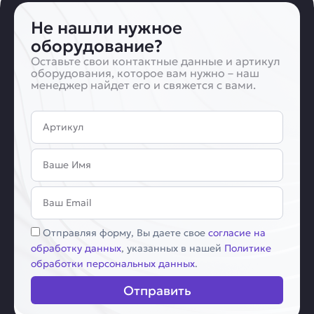
Не нашли нужное
оборудование?
Оставьте свои контактные данные и артикул
оборудования, которое вам нужно – наш
менеджер найдет его и свяжется с вами.
Артикул
Имя
Email
Соглашение
Отправляя форму, Вы даете свое
согласие на
обработку данных
, указанных в нашей
Политике
обработки персональных данных
.
Отправить